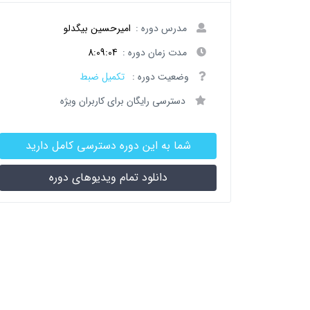
مدرس دوره :
امیرحسین بیگدلو
مدت زمان دوره :
8:09:04
وضعیت دوره :
تکمیل ضبط
دسترسی رایگان برای کاربران ویژه
شما به این دوره دسترسی کامل دارید
دانلود تمام ویدیوهای دوره