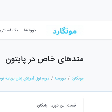
دوره ها
تک قسمتی
متدهای خاص در پایتون
مونگارد
دوره‌ها
دوره اول آموزش زبان برنامه نو
قیمت این دوره:
رایگان