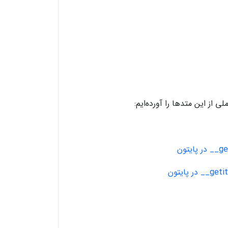
 از این متدها را آورده‌ایم: