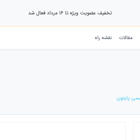
تخفیف عضویت ویژه تا 16 مرداد فعال شد
مقالات
نقشه راه
یسی پایتون