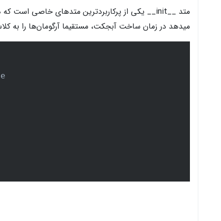
میدهد در زمان ساخت آبجکت، مستقیما آرگومان‌ها را به کلاس‌