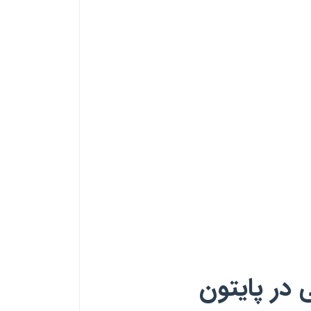
در پایتون