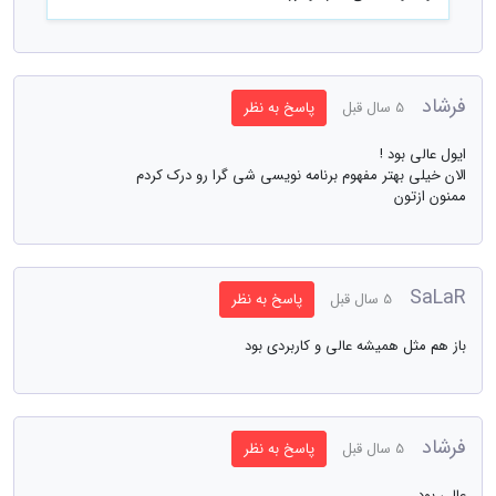
فرشاد
5 سال قبل
پاسخ به نظر
ایول عالی بود !
الان خیلی بهتر مفهوم برنامه نویسی شی گرا رو درک کردم
ممنون ازتون
SaLaR
5 سال قبل
پاسخ به نظر
باز هم مثل همیشه عالی و کاربردی بود
فرشاد
5 سال قبل
پاسخ به نظر
عالی بود ...