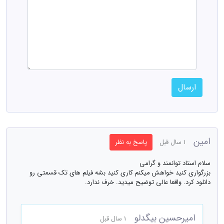
ارسال
امین
1 سال قبل
پاسخ به نظر
سلام استاد توانمند و گرامی
بزرگواری کنید خواهش میکنم کاری کنید بشه فیلم های تک قسمتی رو
دانلود کرد. واقعا عالی توضیح میدید. خرف ندارد.
امیرحسین بیگدلو
1 سال قبل