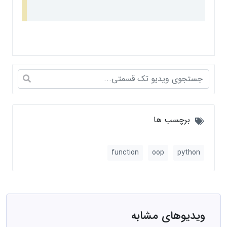
برچسب ها
function
oop
python
ویدیوهای مشابه