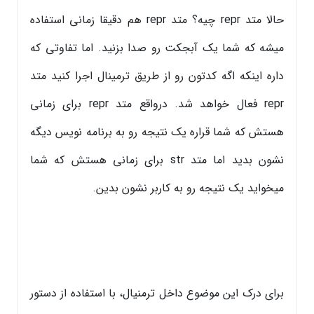
حالا متد repr چیه؟ متد repr هم دقیقا زمانی استفاده
میشه که شما یک آبجکت رو صدا بزنید. اما تفاوتی که
داره اینکه اگه کدتون رو از طریق ترمینال اجرا کنید متد
repr فعال خواهد شد. درواقع متد repr برای زمانی
هستش که شما قراره یک نتیجه رو به برنامه نویس دیگه
نشون بدید اما متد str برای زمانی هستش که شما
میخواید یک نتیجه رو به کاربر نشون بدین.
برای درک این موضوع داخل ترمنیال، با استفاده از دستور