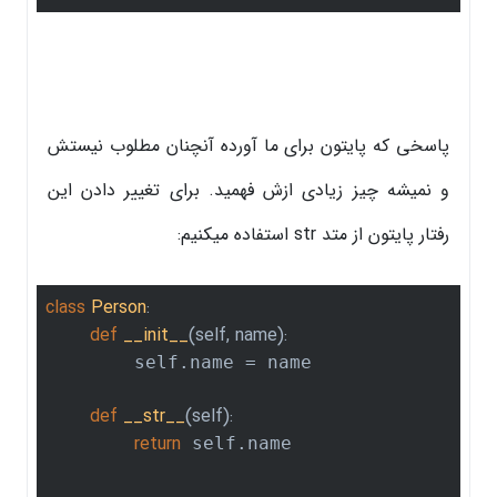
پاسخی که پایتون برای ما آورده آنچنان مطلوب نیستش
و نمیشه چیز زیادی ازش فهمید. برای تغییر دادن این
رفتار پایتون از متد str استفاده میکنیم:
class
Person
:
def
__init__
(self, name)
:
        self.name = name

def
__str__
(self)
:
return
 self.name
