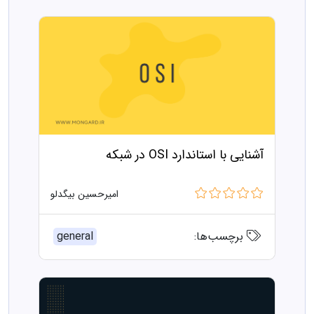
آشنایی با استاندارد OSI در شبکه
امیرحسین بیگدلو
برچسب‌ها:
general