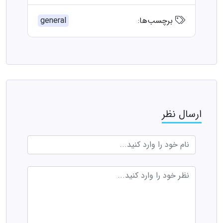
برچسب‌ها:
general
ارسال نظر