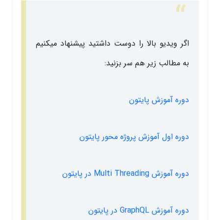
اگر ویدیو بالا را دوست داشتید پیشنهاد میکنیم
به مطالب زیر هم سر بزنید:
دوره آموزش پایتون
دوره اول آموزش پروژه محور پایتون
دوره آموزش Multi Threading در پایتون
دوره آموزش GraphQL در پایتون