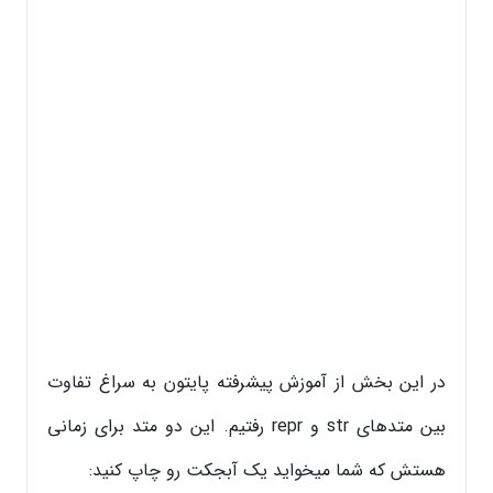
در این بخش از آموزش پیشرفته پایتون به سراغ تفاوت
بین متدهای str و repr رفتیم. این دو متد برای زمانی
هستش که شما میخواید یک آبجکت رو چاپ کنید: