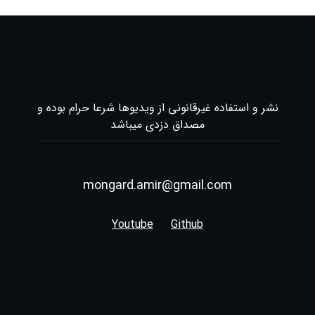
نشر و استفاده غیرقانونی از ویدیوها شرعا حرام بوده و
مصداق دزدی میباشد
mongard.amir@gmail.com
Youtube
Github