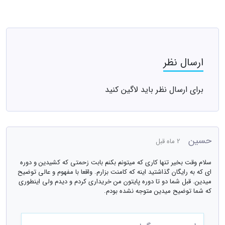
ارسال نظر
برای ارسال نظر باید لاگین کنید
حسین
2 ماه قبل
سلام وقت بخیر تنها کاری که میتونم بکنم بابت زحمتی که کشیدین و دوره
ای که به رایگان گذاشتید اینه که کامنت بزارم. واقعا با مفهوم و عالی توضیح
میدین. قبل شما دو تا دوره پایتون من خریداری کردم و دیدم ولی اینطوری
که شما توضیح میدین متوجه نشده بودم.