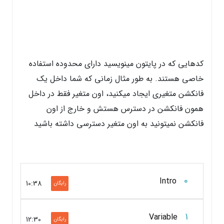
کدهایی که در پایتون مینویسید دارای محدوده استفاده
خاصی هستند. به طور مثال زمانی که شما داخل یک
فانکشن متغیری ایجاد میکنید، اون متغیر فقط در داخل
همون فانکشن در دسترس هستش و خارج از اون
فانکشن نمیتونید به اون متغیر دسترسی داشته باشید
0
Intro
10:38
رایگان
1
Variable
12:30
رایگان