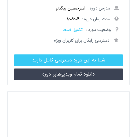
مدرس دوره :
امیرحسین بیگدلو
مدت زمان دوره :
8:09:04
وضعیت دوره :
تکمیل ضبط
دسترسی رایگان برای کاربران ویژه
شما به این دوره دسترسی کامل دارید
دانلود تمام ویدیوهای دوره