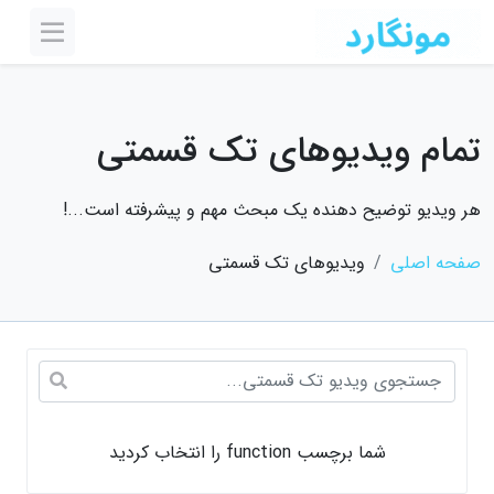
تمام ویدیوهای تک قسمتی
هر ویدیو توضیح دهنده یک مبحث مهم و پیشرفته است...!
صفحه اصلی
ویدیوهای تک قسمتی
شما برچسب function را انتخاب کردید