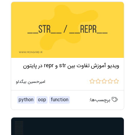
ویدیو آموزش تفاوت بین str و repr در پایتون
امیرحسین بیگدلو
برچسب‌ها:
function
oop
python