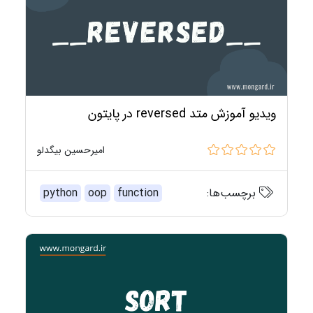
ویدیو آموزش متد reversed در پایتون
امیرحسین بیگدلو
برچسب‌ها:
function
oop
python