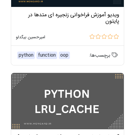
ویدیو آموزش فراخوانی زنجیره ای متدها در
پایتون
امیرحسین بیگدلو
برچسب‌ها:
oop
function
python