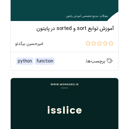
آموزش توابع sort و sorted در پایتون
امیرحسین بیگدلو
برچسب‌ها:
function
python