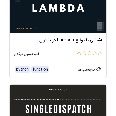
آشنایی با توابع Lambda در پایتون
امیرحسین بیگدلو
برچسب‌ها:
function
python