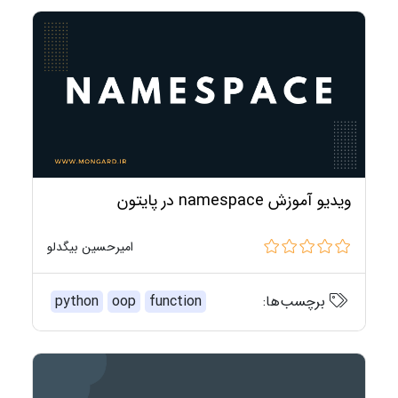
ویدیو آموزش namespace در پایتون
امیرحسین بیگدلو
برچسب‌ها:
function
oop
python