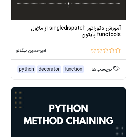
آموزش دکوراتور singledispatch از ماژول
functools پایتون
امیرحسین بیگدلو
برچسب‌ها:
function
decorator
python