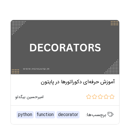
آموزش حرفه‌ای دکوراتورها در پایتون
امیرحسین بیگدلو
برچسب‌ها:
decorator
function
python