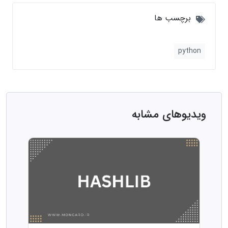
برچسب ها
python
ویدیوهای مشابه