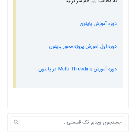
به مطالب زیر هم سر بزنید:
دوره آموزش پایتون
دوره اول آموزش پروژه محور پایتون
دوره آموزش Multi Threading در پایتون