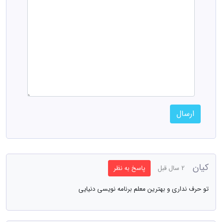
ارسال
کیان
2 سال قبل
پاسخ به نظر
تو حرف نداری و بهترین معلم برنامه نویسی دنیایی