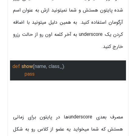
شده پایتون هستش و شما نمیتونید ازش به عنوان اسم
آرگومان استفاده کنید. به همین دلیل میتونید با اضافه
کردن یک underscore به آخر کلمه اون رو از حالت رزرو
خارج کنید.
def
show
(name, class_)
:
pass
مصرف بعدی underscoreها در پایتون برای زمانی
هستش که شما میخواید یه عضو از کلاس رو به شکل