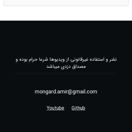
نشر و استفاده غیرقانونی از ویدیوها شرعا حرام بوده و
مصداق دزدی میباشد
mongard.amir@gmail.com
Youtube
Github