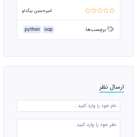
امیرحسین بیگدلو
برچسب‌ها:
oop
python
ارسال نظر