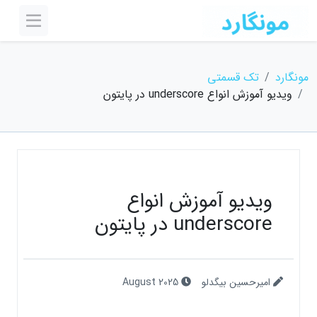
مونگارد
تک قسمتی
ویدیو آموزش انواع underscore در پایتون
ویدیو آموزش انواع
underscore در پایتون
امیرحسین بیگدلو
August 2025