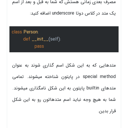
مصرف بعدی زمانی هستش که شما به قبل و بعد از اسم
یک متد در کلاس دوتا underscore اضافه کنید:
class
Person
:
def
__init__
(self)
:
pass
متدهایی که به این شکل اسم گذاری شوند به عنوان
special method در پایتون شناخته میشوند. تمامی
متدهای builtin پایتون به این شکل نامگذاری میشوند.
شما به هیچ وجه نباید اسم متدهاتون رو به این شکل
قرار بدین.