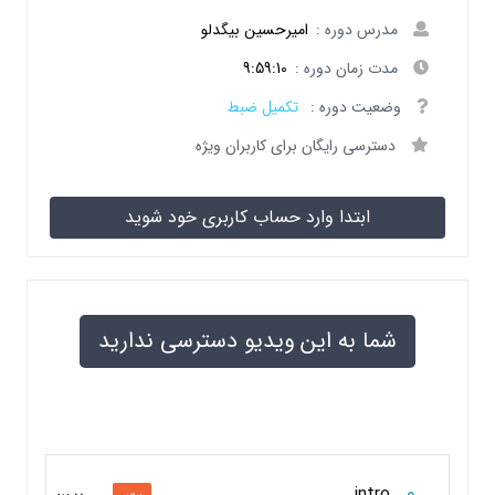
مدرس دوره :
امیرحسین بیگدلو
مدت زمان دوره :
9:59:10
وضعیت دوره :
تکمیل ضبط
دسترسی رایگان برای کاربران ویژه
ابتدا وارد حساب کاربری خود شوید
شما به این ویدیو دسترسی ندارید
0
intro