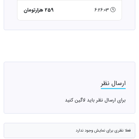
6:26:03
259 هزارتومان
ارسال نظر
برای ارسال نظر باید لاگین کنید
فعلا نظری برای نمایش وجود ندارد