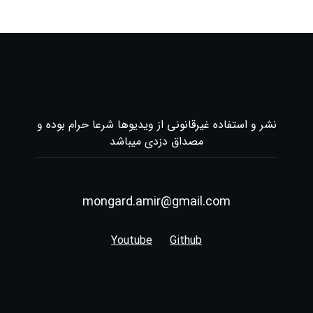
نشر و استفاده غیرقانونی از ویدیوها شرعا حرام بوده و
مصداق دزدی میباشد
mongard.amir@gmail.com
Youtube
Github