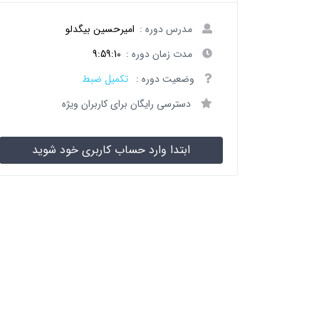
مدرس دوره :
امیرحسین بیگدلو
مدت زمان دوره :
9:59:10
وضعیت دوره :
تکمیل ضبط
دسترسی رایگان برای کاربران ویژه
ابتدا وارد حساب کاربری خود شوید