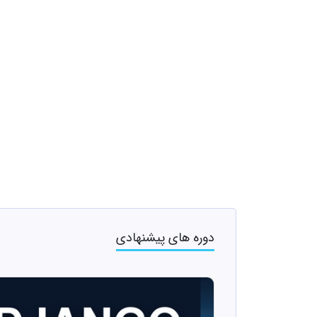
دوره های پیشنهادی