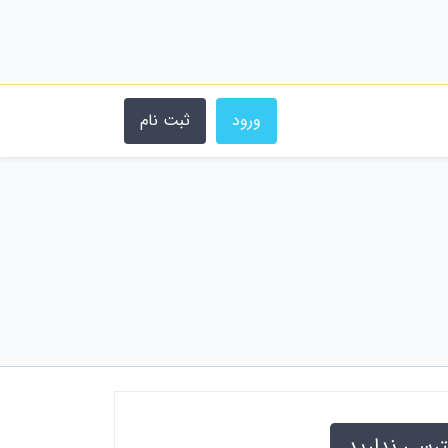
ورود
ثبت نام
ترسی ندارید