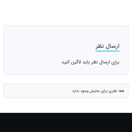
ارسال نظر
برای ارسال نظر باید لاگین کنید
فعلا نظری برای نمایش وجود ندارد