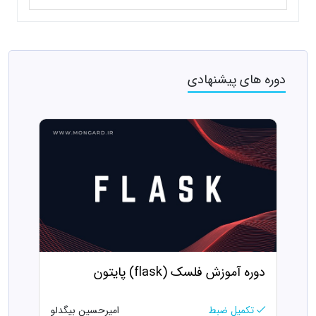
دوره های پیشنهادی
دوره آموزش فلسک (flask) پایتون
تکمیل ضبط
امیرحسین بیگدلو