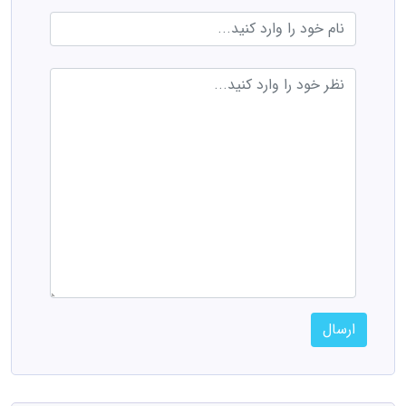
ارسال