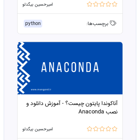
امیرحسین بیگدلو
برچسب‌ها:
python
آناکوندا پایتون چیست؟ - آموزش دانلود و
نصب Anaconda
امیرحسین بیگدلو