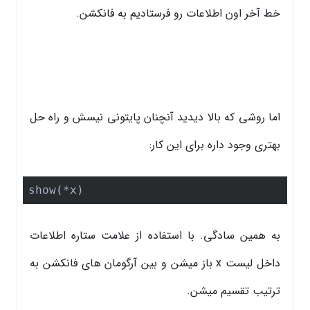
خط آخر اون اطلاعات رو فرستادیم به فانکشن.
اما روشی که بالا دیدید آنچنان پایتونی نیسش و راه حل
بهتری وجود داره برای این کار:
show(*x)
به همین سادگی. با استفاده از علامت ستاره اطلاعات
داخل لیست x باز میشن و بین آرگومان های فانکشن به
ترتیب تقسیم میشن.