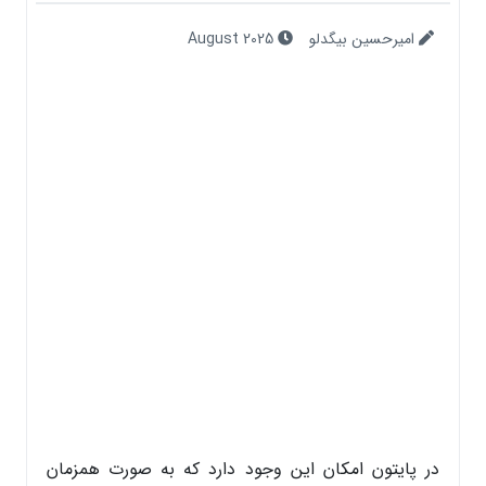
امیرحسین بیگدلو
August 2025
در پایتون امکان این وجود دارد که به صورت همزمان