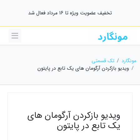
تخفیف عضویت ویژه تا 16 مرداد فعال شد
مونگارد
تک قسمتی
ویدیو بازکردن آرگومان های یک تابع در پایتون
ویدیو بازکردن آرگومان های
یک تابع در پایتون