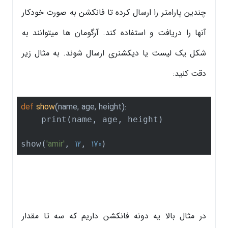
چندین پارامتر را ارسال کرده تا فانکشن به صورت خودکار
آنها را دریافت و استفاده کند. آرگومان ها میتوانند به
شکل یک لیست یا دیکشنری ارسال شوند. به مثال زیر
دقت کنید:
def
show
(name, age, height)
:
    print(name, age, height)

'amir'
12
170
show(
, 
, 
)
در مثال بالا یه دونه فانکشن داریم که سه تا مقدار