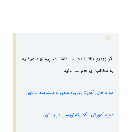
اگر ویدیو بالا را دوست داشتید، پیشنهاد میکنیم
به مطالب زیر هم سر بزنید:
دوره های آموزش پروژه محور و پیشرفته پایتون
دوره آموزش الگوریتم‌نویسی در پایتون