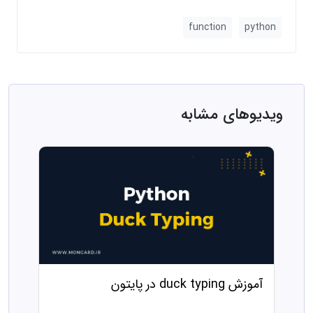
function
python
ویدیوهای مشابه
آموزش duck typing در پایتون