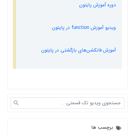
دوره آموزش پایتون
ویدیو آموزش function در پایتون
آموزش فانکشن‌های بازگشتی در پایتون
برچسب ها