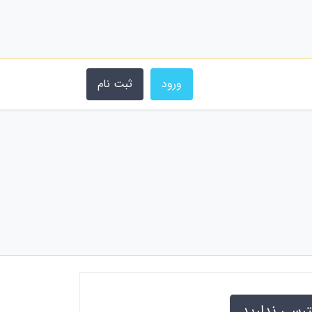
ورود
ثبت نام
ترسی ندارید