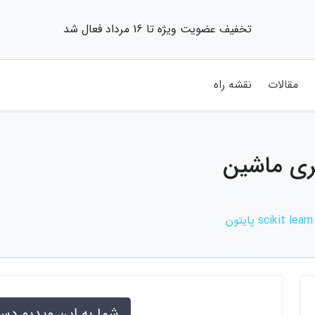
تخفیف عضویت ویژه تا 16 مرداد فعال شد
مقالات
نقشه راه
شما به این ویدیو دس