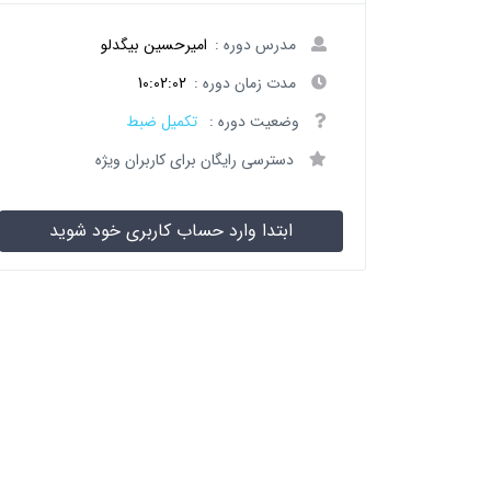
مدرس دوره :
امیرحسین بیگدلو
مدت زمان دوره :
10:02:02
وضعیت دوره :
تکمیل ضبط
دسترسی رایگان برای کاربران ویژه
ابتدا وارد حساب کاربری خود شوید