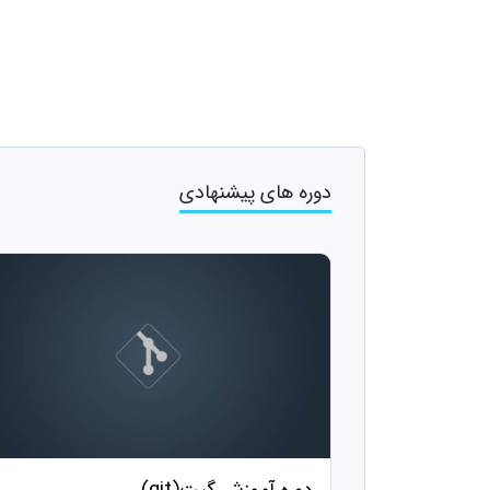
دوره های پیشنهادی