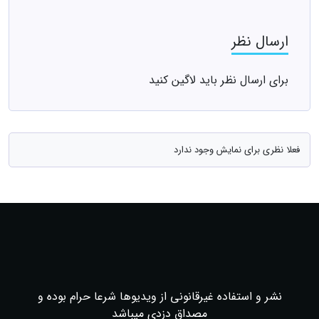
ارسال نظر
برای ارسال نظر باید لاگین کنید
فعلا نظری برای نمایش وجود ندارد
نشر و استفاده غیرقانونی از ویدیوها شرعا حرام بوده و
مصداق دزدی میباشد