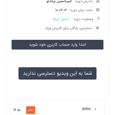
مدرس دوره :
امیرحسین بیگدلو
مدت زمان دوره :
10:02:02
وضعیت دوره :
تکمیل ضبط
دسترسی رایگان برای کاربران ویژه
ابتدا وارد حساب کاربری خود شوید
شما به این ویدیو دسترسی ندارید
0
intro
14:50
رایگان