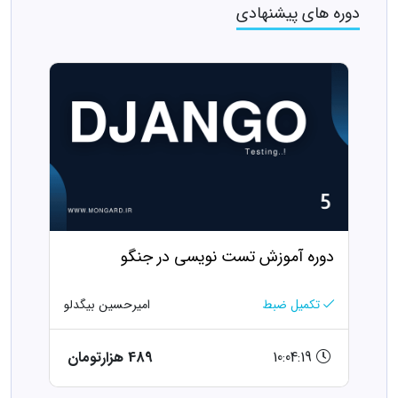
دوره های پیشنهادی
دوره‌ آموزش تست نویسی در جنگو
تکمیل ضبط
امیرحسین بیگدلو
10:04:19
489 هزارتومان