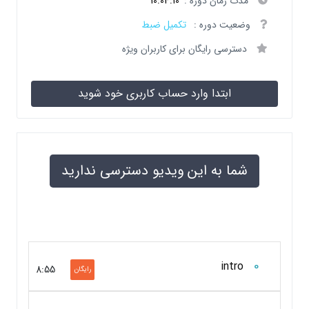
مدت زمان دوره :
10:04:10
وضعیت دوره :
تکمیل ضبط
دسترسی رایگان برای کاربران ویژه
ابتدا وارد حساب کاربری خود شوید
شما به این ویدیو دسترسی ندارید
0
intro
8:55
رایگان