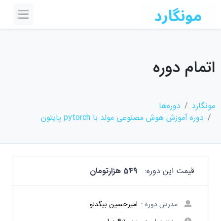
اتمام دوره
مونگارد
دوره‌ها
دوره آموزش هوش مصنوعی مولد با pytorch پایتون
قیمت این دوره:
549 هزارتومان
مدرس دوره :
امیرحسین بیگدلو