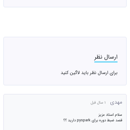
ارسال نظر
برای ارسال نظر باید لاگین کنید
مهدی
1 سال قبل
سلام استاد عزیز
قصد ضبط دوره برای pyspark دارید ؟؟