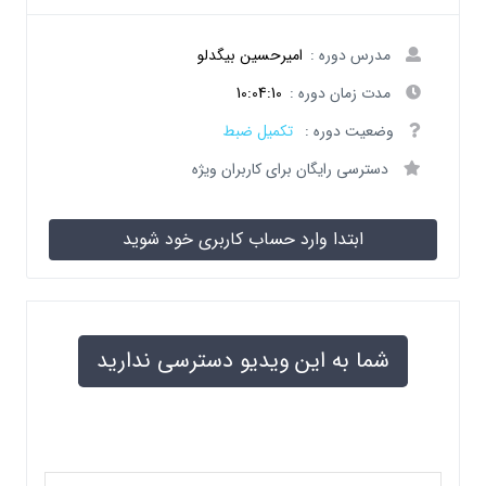
مدرس دوره :
امیرحسین بیگدلو
مدت زمان دوره :
10:04:10
وضعیت دوره :
تکمیل ضبط
دسترسی رایگان برای کاربران ویژه
ابتدا وارد حساب کاربری خود شوید
شما به این ویدیو دسترسی ندارید