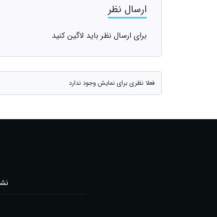
ارسال نظر
برای ارسال نظر باید لاگین کنید
فعلا نظری برای نمایش وجود ندارد
نشر