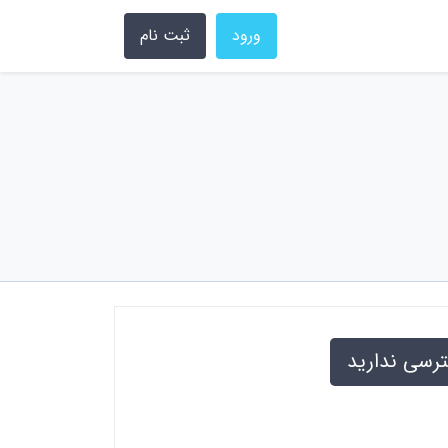
ورود
ثبت نام
ترسی ندارید