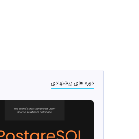
دوره های پیشنهادی