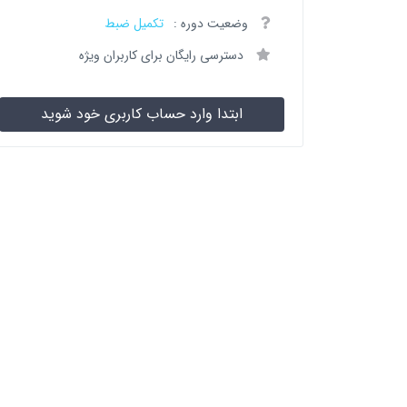
وضعیت دوره :
تکمیل ضبط
دسترسی رایگان برای کاربران ویژه
ابتدا وارد حساب کاربری خود شوید