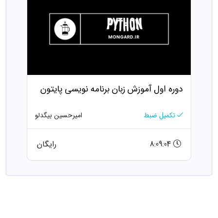
دوره اول آموزش زبان برنامه نویسی پایتون
تکمیل ضبط
امیرحسین بیگدلو
8:09:04
رایگان