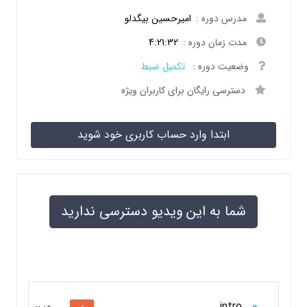
مدرس دوره :
امیرحسین بیگدلو
مدت زمان دوره :
4:21:32
وضعیت دوره :
تکمیل ضبط
دسترسی رایگان برای کاربران ویژه
ابتدا وارد حساب کاربری خود شوید
شما به این ویدیو دسترسی ندارید
0
intro