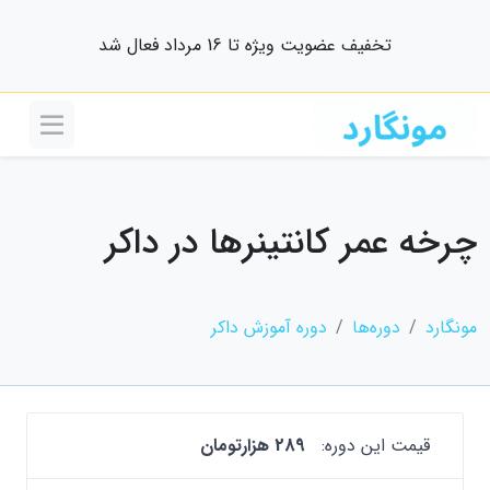
تخفیف عضویت ویژه تا 16 مرداد فعال شد
چرخه عمر کانتینرها در داکر
مونگارد
دوره‌ها
دوره آموزش داکر
قیمت این دوره:
289 هزارتومان