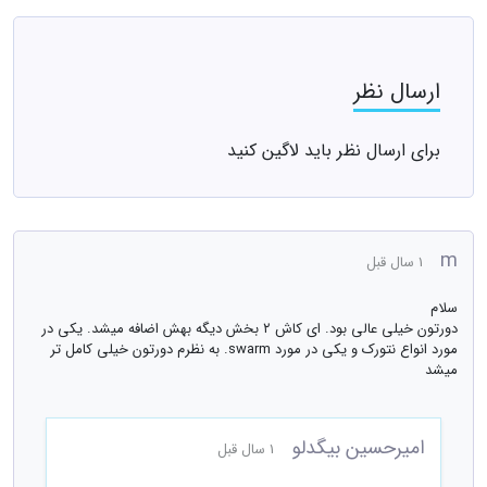
ارسال نظر
برای ارسال نظر باید لاگین کنید
m
1 سال قبل
سلام
دورتون خیلی عالی بود. ای کاش ۲ بخش دیگه بهش اضافه میشد. یکی در
مورد انواع نتورک و یکی در مورد swarm. به نظرم دورتون خیلی کامل تر
میشد
امیرحسین بیگدلو
1 سال قبل