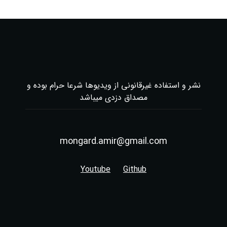
نشر و استفاده غیرقانونی از ویدیوها شرعا حرام بوده و
مصداق دزدی میباشد
mongard.amir@gmail.com
Youtube
Github