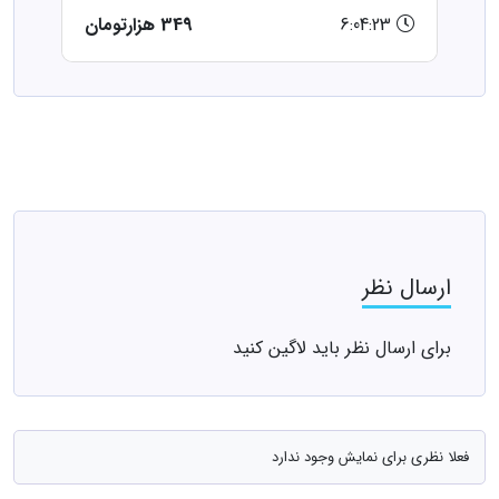
6:04:23
349 هزارتومان
ارسال نظر
برای ارسال نظر باید لاگین کنید
فعلا نظری برای نمایش وجود ندارد