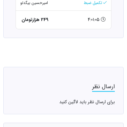
تکمیل ضبط
امیرحسین بیگدلو
4:01:05
249 هزارتومان
ارسال نظر
برای ارسال نظر باید لاگین کنید