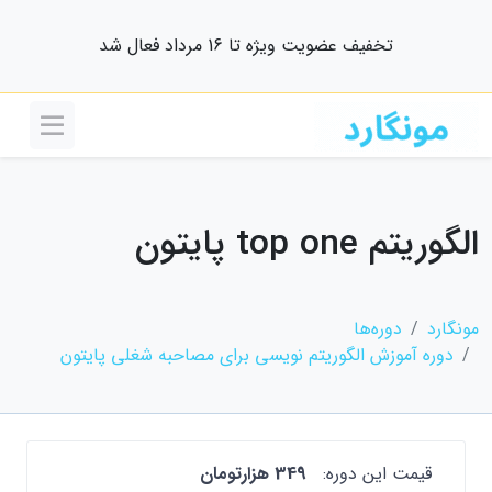
تخفیف عضویت ویژه تا 16 مرداد فعال شد
الگوریتم top one پایتون
مونگارد
دوره‌ها
دوره آموزش الگوریتم نویسی برای مصاحبه شغلی پایتون
قیمت این دوره:
349 هزارتومان