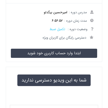
مدرس دوره :
امیرحسین بیگدلو
مدت زمان دوره :
6:56:52
وضعیت دوره :
تکمیل ضبط
دسترسی رایگان برای کاربران ویژه
ابتدا وارد حساب کاربری خود شوید
شما به این ویدیو دسترسی ندارید