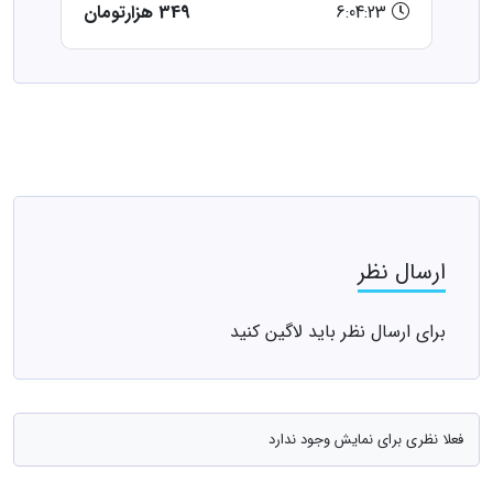
6:04:23
349 هزارتومان
ارسال نظر
برای ارسال نظر باید لاگین کنید
فعلا نظری برای نمایش وجود ندارد