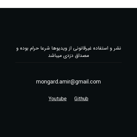
نشر و استفاده غیرقانونی از ویدیوها شرعا حرام بوده و
مصداق دزدی میباشد
mongard.amir@gmail.com
Youtube
Github