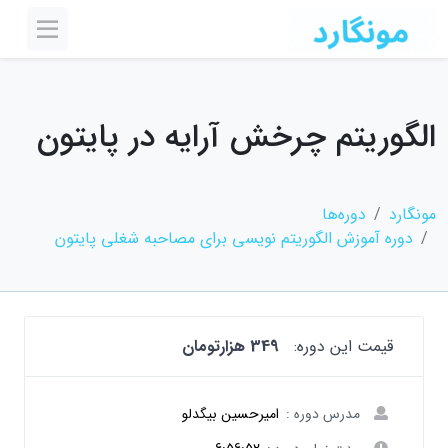
الگوریتم چرخش آرایه در پایتون
مونگارد
دوره‌ها
دوره آموزش الگوریتم نویسی برای مصاحبه شغلی پایتون
قیمت این دوره:
349 هزارتومان
مدرس دوره :
امیرحسین بیگدلو