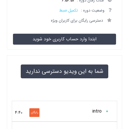
مدت زمان دوره :
6:56:52
وضعیت دوره :
تکمیل ضبط
دسترسی رایگان برای کاربران ویژه
ابتدا وارد حساب کاربری خود شوید
شما به این ویدیو دسترسی ندارید
0
intro
4:40
رایگان