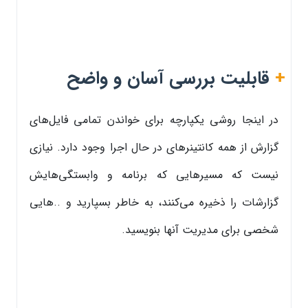
+
قابلیت بررسی آسان و واضح
در اینجا روشی یکپارچه برای خواندن تمامی فایل‌های
گزارش از همه کانتینرهای در حال اجرا وجود دارد. نیازی
نیست که مسیرهایی که برنامه و وابستگی‌هایش
گزارشات را ذخیره می‌کنند، به خاطر بسپارید و ..هایی
شخصی برای مدیریت آنها بنویسید.