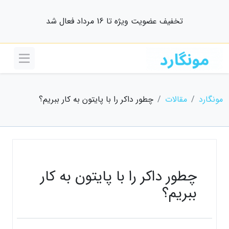
تخفیف عضویت ویژه تا 16 مرداد فعال شد
مونگارد
مقالات
چطور داکر را با پایتون به کار ببریم؟
چطور داکر را با پایتون به کار
ببریم؟