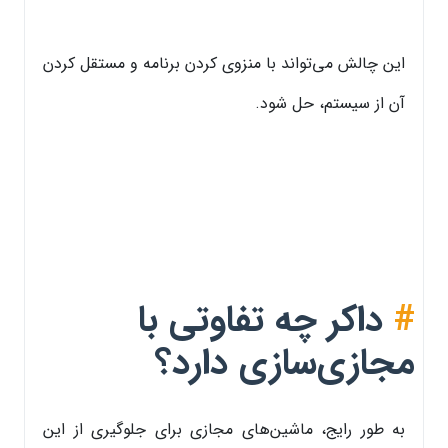
این چالش می‌تواند با منزوی کردن برنامه و مستقل کردن
آن از سیستم، حل شود.
#
داکر چه تفاوتی با
مجازی‌سازی دارد؟
به طور رایج، ماشین‌های مجازی برای جلوگیری از این