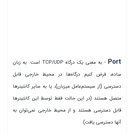
Port
- به معنی یک درگاه TCP/UDP است. به زبان
ساده، فرض کنیم درگاه‌ها در محیط خارجی قابل
دسترسی (از سیستم‌عامل میزبان)، یا به سایر کانتینرها
متصل هستند (در این حالت فقط توسط این کانتینرها
قابل دسترسی هستند و از محیط خارجی نمی‌توان به
آنها دسترسی یافت).