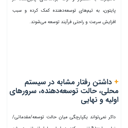
پایتون، به تیم‌های توسعه‌دهنده کمک کرده و سبب
افزایش سرعت و راحتی فرآیند توسعه می‌شوند.
+
داشتن رفتار مشابه در سیستم
محلی، حالت توسعه‌دهنده، سرورهای
اولیه و نهایی
داکر نمی‌تواند یکپارچگی میان حالت توسعه/مقدماتی/