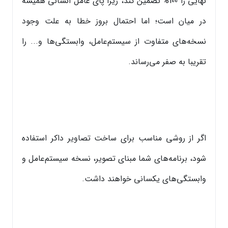
نهایی را 100% تضمین کند، زیرا پای عامل انسانی همیشه
در میان است؛ اما احتمال بروز خطا به علت وجود
نسخه‌های متفاوت از سیستم‌عامل، وابستگی‌ها و... را
تقریبا به صفر می‌رساند.
اگر از روشی مناسب برای ساخت تصاویر داکر استفاده
شود، برنامه‌های شما مبنای تصویر، نسخه سیستم‌عامل و
وابستگی‌های یکسانی خواهند داشت.