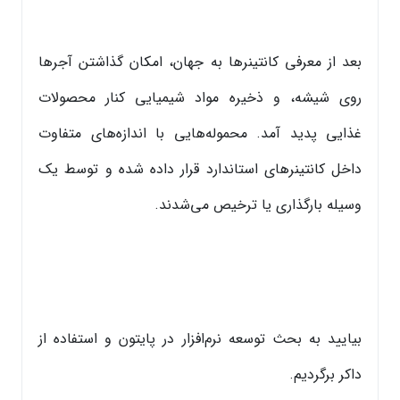
بعد از معرفی کانتینرها به جهان، امکان گذاشتن آجرها
روی شیشه، و ذخیره مواد شیمیایی کنار محصولات
غذایی پدید آمد. محموله‌هایی با اندازه‌های متفاوت
داخل کانتینرهای استاندارد قرار داده شده و توسط یک
وسیله بارگذاری یا ترخیص می‌شدند.
بیایید به بحث توسعه نرم‌افزار در پایتون و استفاده از
داکر برگردیم.