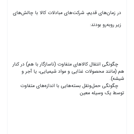
در زمان‌های قدیم، شرکت‌های مبادلات کالا با چالش‌های
زیر رو‌به‌رو بودند:
چگونگی انتقال کالاهای متفاوت (ناسازگار با هم) در کنار
هم (مانند محصولات غذایی و مواد شیمیایی، یا آجر و
شیشه).
چگونگی حمل‌ونقل بسته‌هایی با اندازه‌های متفاوت
توسط یک وسیله معین