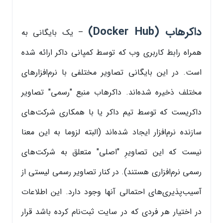
داکرهاب (Docker Hub)
– یک بایگانی به
همراه رابط کاربری وب که توسط کمپانی داکر ارائه شده
است. در این بایگانی تصاویر مختلفی با نرم‌افزارهای
مختلف ذخیره شده‌اند. داکرهاب منبع "رسمی" تصاویر
داکریست که توسط تیم داکر یا با همکاری شرکت‌های
سازنده نرم‌افزار ایجاد شده‌اند (البته لزوما به این معنا
نیست که این تصاویرِ "اصلی" متعلق به شرکت‌های
رسمی نرم‌افزاری هستند). در کنار تصاویر رسمی لیستی از
آسیب‌پذیری‌های احتمالی آنها وجود دارد. این اطلاعات
در اختیار هر فردی که در سایت ثبت‌نام کرده باشد قرار