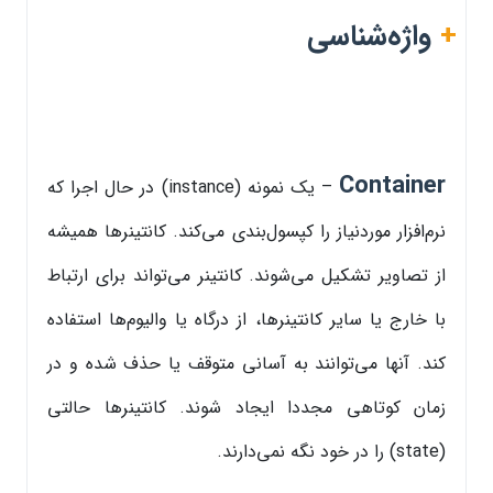
+
واژه‌شناسی
Container
– یک نمونه (instance) در حال اجرا که
نرم‌افزار موردنیاز را کپسول‌بندی می‌کند. کانتینرها همیشه
از تصاویر تشکیل می‌شوند. کانتینر می‌تواند برای ارتباط
با خارج یا سایر کانتینرها، از درگاه یا والیوم‌ها استفاده
کند. آنها می‌توانند به آسانی متوقف یا حذف شده و در
زمان کوتاهی مجددا ایجاد شوند. کانتینرها حالتی
(state) را در خود نگه نمی‌دارند.