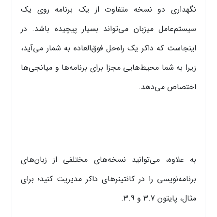
نگهداری دو نسخه متفاوت از یک برنامه روی یک
سیستم‌عامل میزبان می‌تواند بسیار پیچیده باشد. در
اینجاست که داکر یک راه‌حل فوق‌العاده به شمار می‌آید،
زیرا به شما محیط‌هایی مجزا برای برنامه‌ها و میانجی‌ها
اختصاص می‌دهد.
به علاوه، می‌توانید نسخه‌های مختلفی از زبان‌های
برنامه‌نویسی را در کانتینرهای داکر مدیریت کنید؛ برای
مثال، پایتون 3.7 و 3.9.