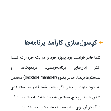
+
کپسول‌سازی کارآمد برنامه‌ها
شما قادر خواهید بود پروژه خود را در یک جزء ارائه کنید!
اکثر زبان‌های برنامه‌نویسی، فریمورک‌ها و
سیستم‌عامل‌ها، مدیر پکیج (package manager) مختص
به خود دارند، و حتی اگر برنامه شما قادر به بسته‌بندی
شدن با مدیر پکیج مختص به خود باشد، ایجاد یک درگاه
دیگر در آن برای سایر سیستم‌ها، دشوار خواهد بود.