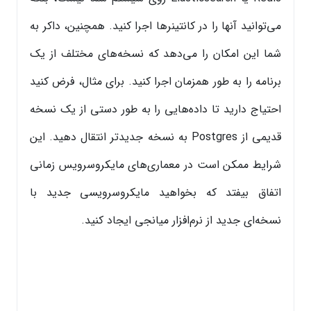
می‌توانید آنها را در کانتینرها اجرا کنید. همچنین، داکر به
شما این امکان را می‌دهد که نسخه‌های مختلف از یک
برنامه را به طور همزمان اجرا کنید. برای مثال، فرض کنید
احتیاج دارید تا داده‌هایی را به طور دستی از یک نسخه
قدیمی از Postgres به نسخه جدیدتر انتقال دهید. این
شرایط ممکن است در معماری‌های مایکروسرویس زمانی
اتفاق بیفتد که بخواهید مایکروسرویسی جدید با
نسخه‌ای جدید از نرم‌افزار میانجی ایجاد کنید.