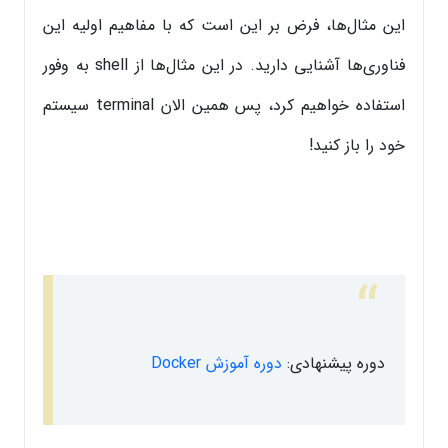
این مثال‌ها، فرض بر این است که با مفاهیم اولیه این
فناوری‌ها آشنایی دارید. در این مثال‌ها از shell به وفور
استفاده خواهیم کرد، پس همین الان terminal سیستم
خود را باز کنید!
دوره پیشنهادی:
دوره آموزش Docker