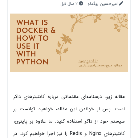
امیرحسین بیگدلو
2 سال قبل
مقاله زیر، درسنامه‌ای مقدماتی درباره کانتینرهای داکر
است. پس از خواندن این مقاله، خواهید توانست بر
سیستم خود از داکر استفاده کنید. ما علاوه بر پایتون،
کانتینرهای Nginx و Redis را نیز اجرا خواهیم کرد. در