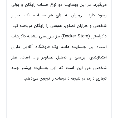
می‌گیرد. در این وبسایت دو نوع حساب رایگان و پولی
وجود دارد. می‌توان به ازای هر حساب، یک تصویر
شخصی و هزاران تصاویر عمومی را رایگان دریافت کرد.
داکراِستور (Docker Store) نیز سرویسی مشابه داکرهاب
است؛ این وبسایت مانند یک فروشگاه آنلاین دارای
امتیازبندی، بررسی و تحلیل تصاویر و... است. نظر
شخصی من این است که این وبسایت بیشتر جنبه
تجاری دارد، در نتیجه داکرهاب را ترجیح می‌دهم.