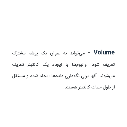
Volume
– می‌تواند به عنوان یک پوشه مشترک
تعریف شود. والیوم‌ها با ایجاد یک کانتینر تعریف
می‌شوند. آنها برای نگه‌داری داده‌ها ایجاد شده و مستقل
از طول حیات کانتینر هستند.