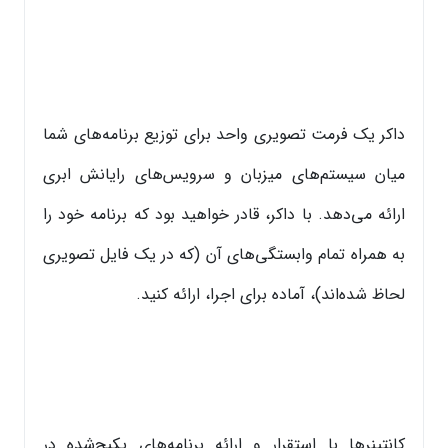
داکر یک فرمت تصویری واحد برای توزیع برنامه‌های شما
میان سیستم‌های میزبان و سرویس‌های رایانش ابری
ارائه می‌دهد. با داکر، قادر خواهید بود که برنامه خود را
به همراه تمام وابستگی‌های آن (که در یک فایل تصویری
لحاظ شده‌اند)، آماده برای اجرا، ارائه کنید.
کانتینرها با استقرار و ارائه برنامه‌های پکیج‌شده در