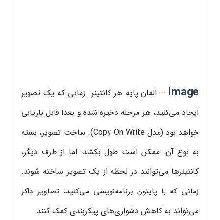
Image
– المان پایه هر کانتینر. زمانی که یک تصویر
ایجاد می‌کنید، هر مرحله ذخیره شده و بعدا قابل بازیابی
خواهد بود (مدل Copy On Write). ساخت تصویر، بسته
به نوع آن، ممکن است طول بکشد؛ اما از طرف دیگر،
کانتینرها می‌توانند در لحظه از یک تصویر ساخته شوند.
زمانی که با پایتون برنامه‌نویسی می‌کنید، تصاویر داکر
می‌تواند به کاهش دشواری‌های پیکربندی کمک کنند.