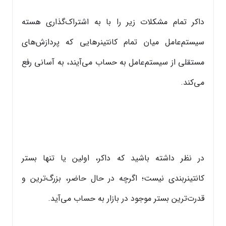
داکر تمام مشکلات زیر را با به اشتراک‌گذاری هسته
سیستم‌عامل میان تمام کانتینرهایی که پردازش‌های
مستقلی از سیستم‌عامل به حساب می‌آیند، به آسانی رفع
می‌کند.
در نظر داشته باشید که داکر، اولین یا تنها بستر
کانتینربندی نیست؛ اگرچه در حال حاضر، بزرگ‌ترین و
قدرت‌ترین بستر موجود در بازار به حساب می‌آید.