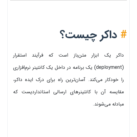
#
داکر چیست؟
داکر یک ابزار متن‌باز است که فرآیند استقرار
(deployment) یک برنامه در داخل یک کانتینر نرم‌افزاری
را خودکار می‌کند. آسان‌ترین راه برای درک ایده داکر،
مقایسه آن با کانتینرهای ارسالی استانداردیست که
مبادله می‌شوند.