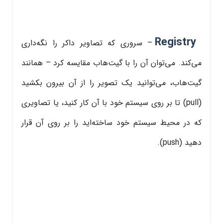
Registry
– سروری که تصاویر داکر را نگه‌داری
می‌کند. می‌توان آن را با گیت‌هاب مقایسه کرد – همانند
گیت‌هاب، می‌توانید یک تصویر را از آن بیرون بکشید
(pull) تا بر روی سیستم خود با آن کار کنید، یا تصاویری
که در محیط سیستم خود ساخته‌اید را بر روی آن قرار
دهید (push).