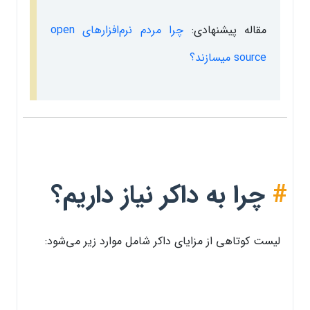
مقاله پیشنهادی:
چرا مردم نرم‌افزارهای open
source میسازند؟
#
چرا به داکر نیاز داریم؟
لیست کوتاهی از مزایای داکر شامل موارد زیر می‌شود: