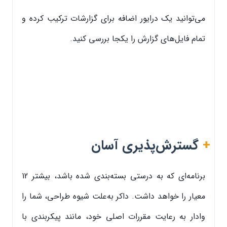
می‌توانید یک درایور اضافه برای گزارشات ترکیب کرده و
تمام فایل‌های گزارش را یکجا بررسی کنید.
+
گسترش‌پذیری آسان
برنامه‌ای که به درستی بسته‌بندی شده باشد، بیشتر 12
معیار را خواهد داشت. داکر به‌علت شیوه طراحی، شما را
وادار به رعایت مقررات اصلی خود، مانند پیکربندی با