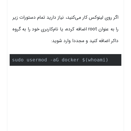
اگر روی لینوکس کار می‌کنید، نیاز دارید تمام دستورات زیر
را به عنوان root اضافه کرده، یا نام‌کاربری خود را به گروه
داکر اضافه کنید و مجددا وارد شوید:
sudo usermod -aG docker $(whoami)