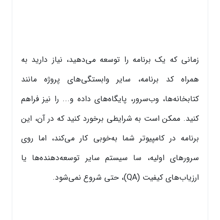
زمانی که یک برنامه را توسعه می‌دهید، نیاز دارید به
همراه کد برنامه، سایر وابستگی‌های پروژه مانند
کتابخانه‌ها، وب‌سرور، پایگاه‌های داده و... را نیز فراهم
کنید. ممکن است به شرایطی برخورد کنید که در آن، این
برنامه در کامپیوتر شما به‌خوبی کار می‌کند، اما روی
سرورهای اولیه، سا سیستم سایر توسعه‌دهنده‌ها یا
ارزیاب‌های کیفیت (QA)، حتی شروع نمی‌شود.