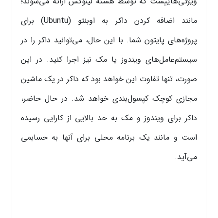
ویژگی‌هاییست که توسط هسته لینوکس ارائه می‌شوند؛
مانند اضافه کردن داکر به اوبنتو (Ubuntu) برای
پروژه‌های پایتون شما. با این حال، می‌توانید داکر را در
سیستم‌عامل‌های ویندوز یا مک نیز اجرا کنید. در این
صورت، تنها تفاوت این خواهد بود که داکر در یک ماشین
مجازی کوچک کپسول‌بندی خواهد شد. در حال حاضر،
داکر برای ویندوز و مک به حد بالایی از کارایی رسیده
است و مانند یک برنامه محلی برای آنها به حسابمی
می‌آید.