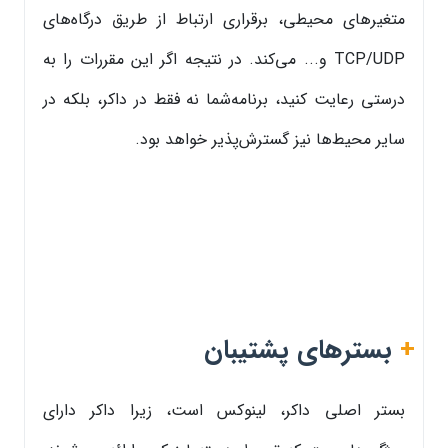
متغیرهای محیطی، برقراری ارتباط از طریق درگاه‌های
TCP/UDP و... می‌کند. در نتیجه اگر این مقررات را به
درستی رعایت کنید، برنامه‌شما نه فقط در داکر، بلکه در
سایر محیط‌ها نیز گسترش‌پذیر خواهد بود.
+
بسترهای پشتیبان
بستر اصلی داکر، لینوکس است، زیرا داکر دارای