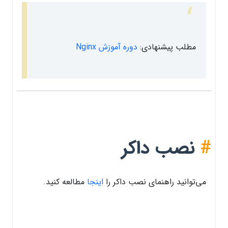
مطلب پیشنهادی:
دوره آموزش Nginx
#
نصب داکر
می‌توانید راهنمای نصب داکر را
اینجا
مطالعه کنید.