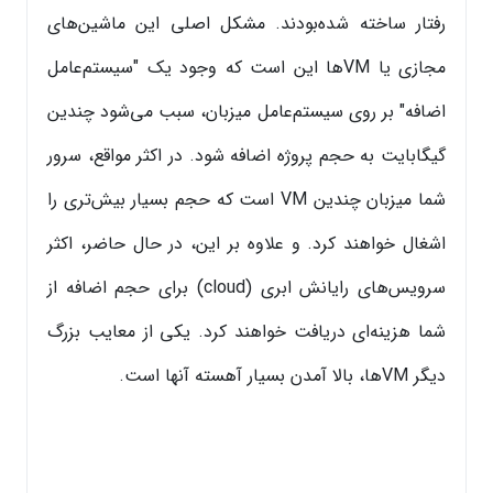
رفتار ساخته شده‌بودند. مشکل اصلی این ماشین‌های
مجازی یا VMها این است که وجود یک "سیستم‌عامل
اضافه" بر روی سیستم‌عامل میزبان، سبب می‌شود چندین
گیگابایت به حجم پروژه اضافه شود. در اکثر مواقع، سرور
شما میزبان چندین VM است که حجم بسیار بیش‌تری را
اشغال خواهند کرد. و علاوه بر این، در حال حاضر، اکثر
سرویس‌های رایانش ابری (cloud) برای حجم اضافه از
شما هزینه‌ای دریافت خواهند کرد. یکی از معایب بزرگ
دیگر VMها، بالا آمدن بسیار آهسته آنها است.