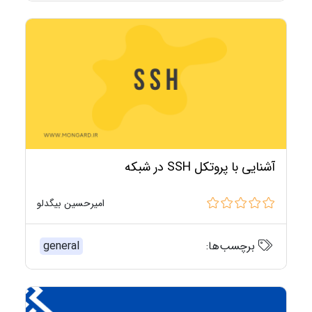
آشنایی با پروتکل SSH در شبکه
امیرحسین بیگدلو
برچسب‌ها:
general