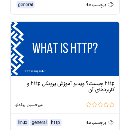
برچسب‌ها:
general
http چیست؟ ویدیو آموزش پروتکل http و
کاربردهای آن
امیرحسین بیگدلو
برچسب‌ها:
http
general
linux