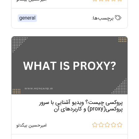
برچسب‌ها:
general
پروکسی چیست؟ ویدیو آشنایی با سرور
پروکسی(proxy) و کاربردهای آن
امیرحسین بیگدلو