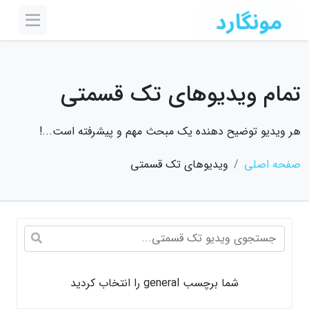
تمام ویدیوهای تک قسمتی
هر ویدیو توضیح دهنده یک مبحث مهم و پیشرفته است...!
صفحه اصلی
ویدیوهای تک قسمتی
شما برچسب general را انتخاب کردید