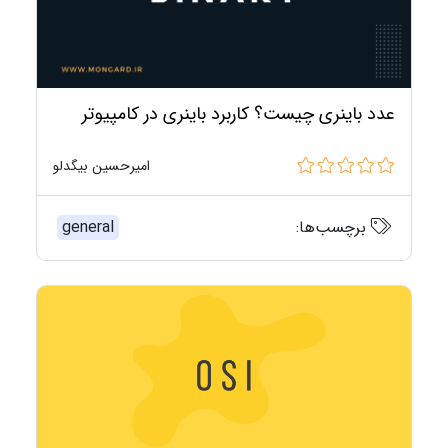
عدد باینری چیست؟ کاربرد باینری در کامپیوتر
امیرحسین بیگدلو
برچسب‌ها:
general