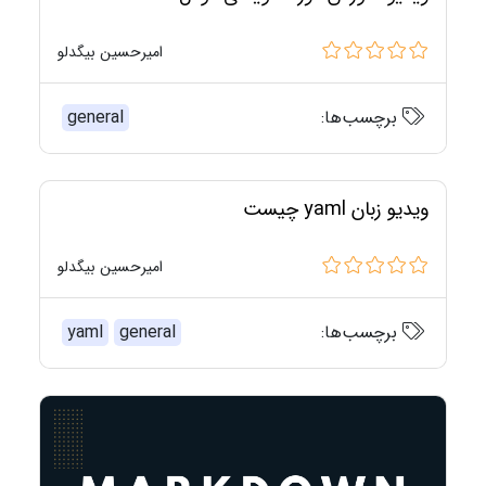
امیرحسین بیگدلو
برچسب‌ها:
general
ویدیو زبان yaml چیست
امیرحسین بیگدلو
برچسب‌ها:
general
yaml