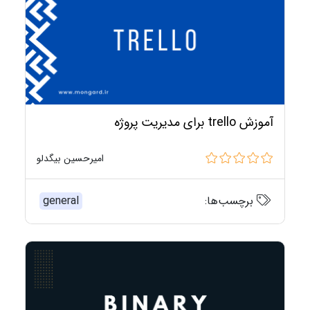
آموزش trello برای مدیریت پروژه
امیرحسین بیگدلو
برچسب‌ها:
general