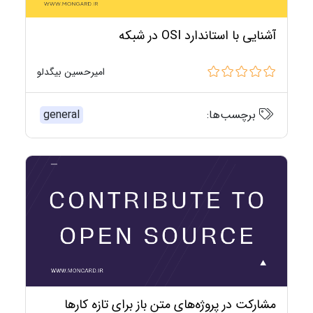
آشنایی با استاندارد OSI در شبکه
امیرحسین بیگدلو
برچسب‌ها:
general
مشارکت در پروژه‌های متن باز برای تازه کارها