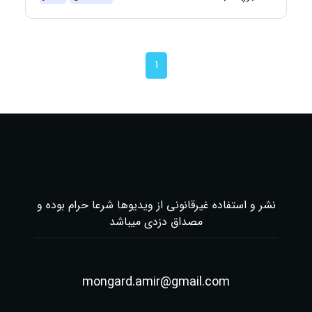
1
نشر و استفاده غیرقانونی از ویدیوها شرعا حرام بوده و
مصداق دزدی میباشد
mongard.amir@gmail.com