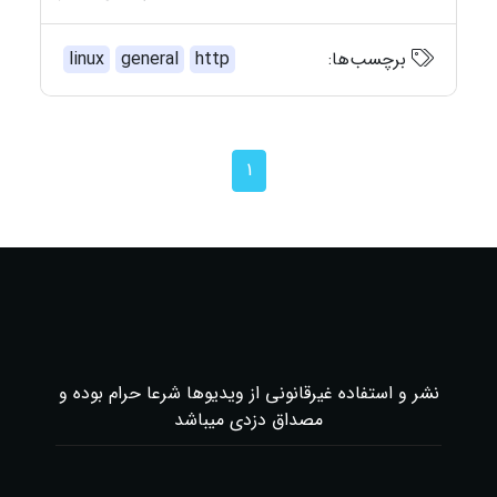
برچسب‌ها:
http
general
linux
1
نشر و استفاده غیرقانونی از ویدیوها شرعا حرام بوده و
مصداق دزدی میباشد