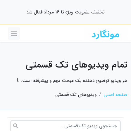
تخفیف عضویت ویژه تا 16 مرداد فعال شد
تمام ویدیوهای تک قسمتی
هر ویدیو توضیح دهنده یک مبحث مهم و پیشرفته است...!
صفحه اصلی
ویدیوهای تک قسمتی