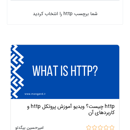
شما برچسب http را انتخاب کردید
http چیست؟ ویدیو آموزش پروتکل http و
کاربردهای آن
امیرحسین بیگدلو