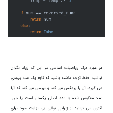
10
        temp = temp // 
if
 num == reversed_num:

return
 num

else
:

return
False
در مورد درک ریاضیات اساسی در این کد زیاد نگران
نباشید. فقط توجه داشته باشید که تابع یک عدد ورودی
می گیرد، آن را برعکس می کند و بررسی می کند که آیا
عدد معکوس شده با عدد اصلی یکسان است یا خیر.
اکنون می توانید از ژنراتور توالی بی نهایت خود برای