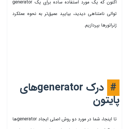
اکنون که یک مورد استفاده ساده برای یک generator
توالی نامتناهی دیدید، بیایید عمیق‌تر به نحوه عملکرد
ژنراتورها بپردازیم.
#
درک generatorهای
پایتون
تا اینجا، شما در مورد دو روش اصلی ایجاد generatorها