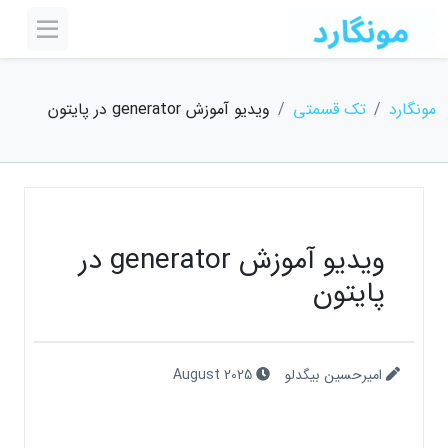
مونگارد
تک قسمتی
ویدیو آموزش generator در پایتون
ویدیو آموزش generator در
پایتون
امیرحسین بیگدلو
August 2025