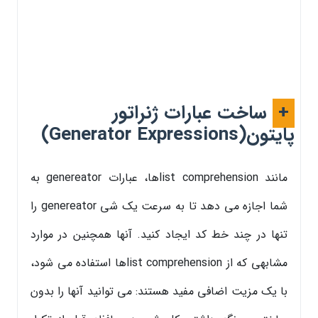
+
ساخت عبارات ژنراتور
پایتون(Generator Expressions)
مانند list comprehensionها، عبارات genereator به
شما اجازه می دهد تا به سرعت یک شی genereator را
تنها در چند خط کد ایجاد کنید. آنها همچنین در موارد
مشابهی که از list comprehensionها استفاده می شود،
با یک مزیت اضافی مفید هستند: می توانید آنها را بدون