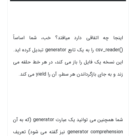
اینجا چه اتفاقی دارد میافتد؟ خب، شما اساساً
()csv_reader را به یک تابع generator تبدیل کرده اید.
این نسخه یک فایل را باز می کند، در هر خط حلقه می
زند و به جای بازگرداندن هر سطر، آن را yield می کند.
شما همچنین می توانید یک عبارت generator (که به آن
generator comprehension نیز گفته می شود) تعریف