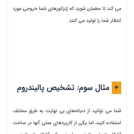
می کند تا مطمئن شوید که ژنراتورهای شما خروجی مورد
انتظار شما را تولید می کنند.
+
مثال سوم: تشخیص پالیندروم
شما می توانید از دنباله‌های بی نهایت به طرق مختلف
استفاده کنید، اما یکی از کاربردهای عملی آنها در ساخت