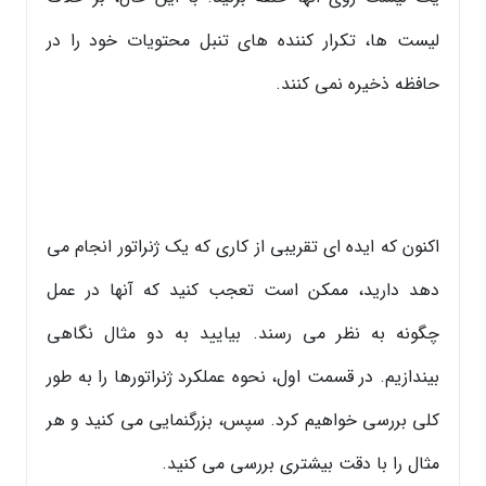
لیست ها، تکرار کننده های تنبل محتویات خود را در
حافظه ذخیره نمی کنند.
اکنون که ایده ای تقریبی از کاری که یک ژنراتور انجام می
دهد دارید، ممکن است تعجب کنید که آنها در عمل
چگونه به نظر می رسند. بیایید به دو مثال نگاهی
بیندازیم. در قسمت اول، نحوه عملکرد ژنراتورها را به طور
کلی بررسی خواهیم کرد. سپس، بزرگنمایی می کنید و هر
مثال را با دقت بیشتری بررسی می کنید.