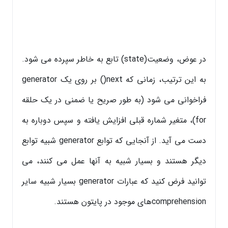
در عوض، وضعیت(state) تابع به خاطر سپرده می شود.
به این ترتیب، زمانی که next() بر روی یک generator
فراخوانی می شود (به طور صریح یا ضمنی در یک حلقه
for)، متغیر شماره قبلی افزایش یافته و سپس دوباره به
دست می آید. از آنجایی که توابع generator شبیه توابع
دیگر هستند و بسیار شبیه به آنها عمل می کنند، می
توانید فرض کنید که عبارات generator بسیار شبیه سایر
comprehensionهای موجود در پایتون هستند.