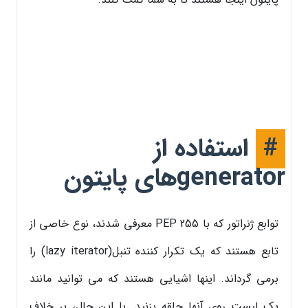
#
استفاده از
generatorهای پایتون
توابع ژنراتور که با PEP 255 معرفی شدند، نوع خاصی از
تابع هستند که یک تکرار کننده تنبل(lazy iterator) را
برمی گرداند. اینها اشیایی هستند که می توانید مانند
یک لیست روی آنها حلقه بزنید. با این حال، بر خلاف