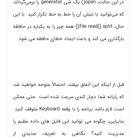
در این حالت، open() یک شی generator را برمی‌گرداند
که می‌توانید با تنبلی آن را خط به خط تکرار کنید. با این
حال، file.read().split() همه چیز را به یکباره در حافظه
بارگذاری می کند و باعث ایجاد خطای حافظه می شود.
قبل از اینکه این اتفاق بیفتد، احتمالاً متوجه خواهید شد
که رایانه شما دچار کندی سرعت شده است. حتی ممکن
است لازم باشد برنامه را با وقفه Keyboard متوقف کنید.
بنابراین، چگونه می توانید این فایل های داده عظیم را
مدیریت کنید؟ نگاهی به تعریف جدیدی از