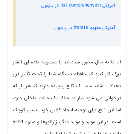
آموزش list comprehension در پایتون
آموزش مفهوم iterate در پایتون
آیا تا به حال مجبور شده اید با مجموعه داده ای آنقدر
بزرگ کار کنید که حافظه دستگاه شما را تحت تأثیر قرار
دهد؟ یا شاید شما یک تابع پیچیده دارید که هر بار که
فراخوانی می شود نیاز به حفظ یک حالت داخلی دارد،
اما این تابع برای توجیه ایجاد کلاس خود، بسیار کوچک
است. در این موارد و موارد دیگر، ژنراتورها و عبارت yield
پایتون اینجا هستند تا به شما کمک کنند.