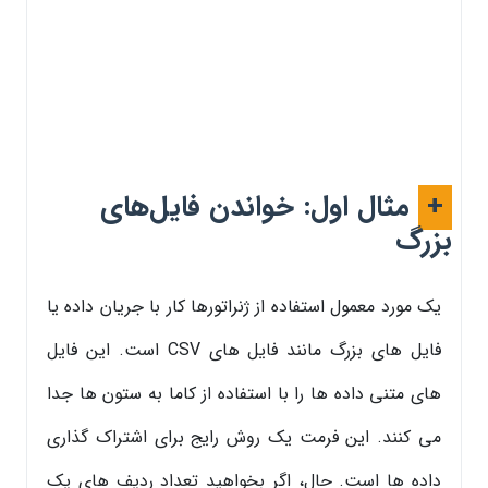
+
مثال اول: خواندن فایل‌های
بزرگ
یک مورد معمول استفاده از ژنراتورها کار با جریان داده یا
فایل های بزرگ مانند فایل های CSV است. این فایل
های متنی داده ها را با استفاده از کاما به ستون ها جدا
می کنند. این فرمت یک روش رایج برای اشتراک گذاری
داده ها است. حال، اگر بخواهید تعداد ردیف های یک