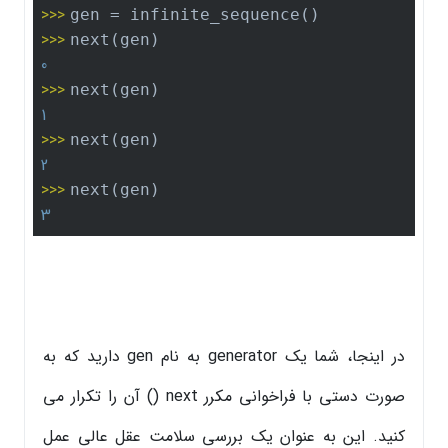
>>> 
>>> 
0
>>> 
1
>>> 
2
>>> 
3
در اینجا، شما یک generator به نام gen دارید که به
صورت دستی با فراخوانی مکرر next () آن را تکرار می
کنید. این به عنوان یک بررسی سلامت عقل عالی عمل