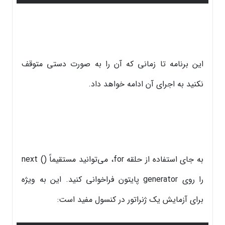
این برنامه تا زمانی که آن را به صورت دستی متوقف
نکنید به اجرای آن ادامه خواهد داد.
به جای استفاده از حلقه for، می‌توانید مستقیماً () next
را روی generator پایتون فراخوانی کنید. این به ویژه
برای آزمایش یک ژنراتور در کنسول مفید است: