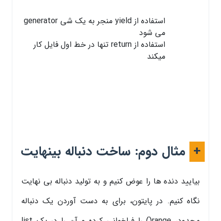
استفاده از yield منجر به یک شی generator
می شود
استفاده از return تنها در خط اول فایل کار
میکند
+
مثال دوم: ساخت دنباله بینهایت
بیایید دنده ها را عوض کنیم و به تولید دنباله بی نهایت
نگاه کنیم. در پایتون، برای به دست آوردن یک دنباله
محدود، range() را فراخوانی کرده و آن را در یک list