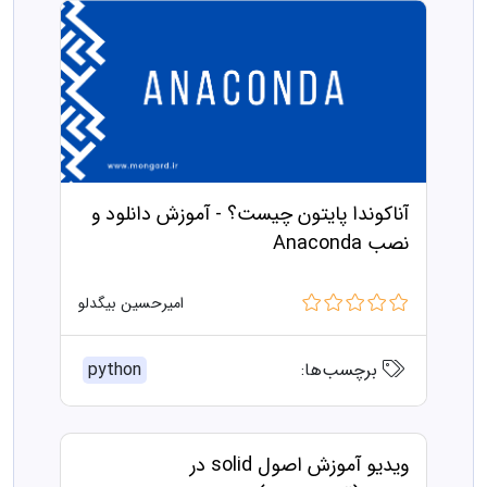
آناکوندا پایتون چیست؟ - آموزش دانلود و
نصب Anaconda
امیرحسین بیگدلو
برچسب‌ها:
python
ویدیو آموزش اصول solid در