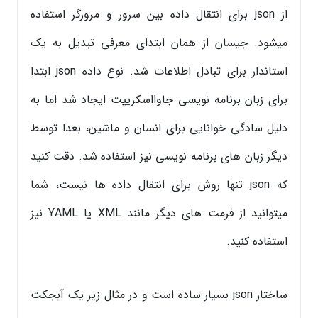
از json برای انتقال داده بین سرور و مرورگر استفاده
میشود. جیسان از همان ابتدای معرفی تبدیل به یک
استاندار برای تبادل اطلاعات شد. نوع داده json ابتدا
برای زبان برنامه نویسی جاوااسکریپت ایجاد شد اما به
دلیل سادگی خوانایی برای انسان و ماشین، بعدا توسط
دیگر زبان های برنامه نویسی نیز استفاده شد. دقت کنید
که json تنها روش برای انتقال داده ها نیست، شما
میتوانید از فرمت های دیگر مانند XML یا YAML نیز
استفاده کنید.
ساختار json بسیار ساده است و در مثال زیر یک آبجکت