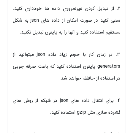
2. از تبدیل کردن غیرضروری داده ها خودداری کنید.
سعی کنید در صورت امکان از داده های json به شکل
مستقیم استفاده کنید و آنها را به پایتون تبدیل نکنید.
3. در زمان کار با حجم زیاد داده json میتوانید از
generators پایتون استفاده کنید که باعث صرفه جویی
در استفاده از حافظه خواهد شد.
4. برای انتقال داده های json در شبکه از روش های
فشرده سازی مثل gzip استفاده کنید.