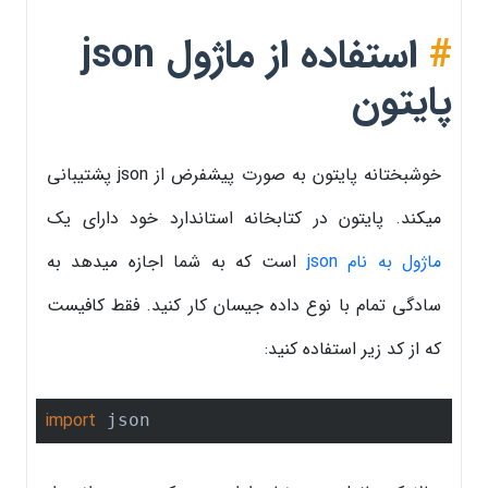
#
استفاده از ماژول json
پایتون
خوشبختانه پایتون به صورت پیشفرض از json پشتیبانی
میکند. پایتون در کتابخانه استاندارد خود دارای یک
ماژول به نام json
است که به شما اجازه میدهد به
سادگی تمام با نوع داده جیسان کار کنید. فقط کافیست
که از کد زیر استفاده کنید:
import
 json