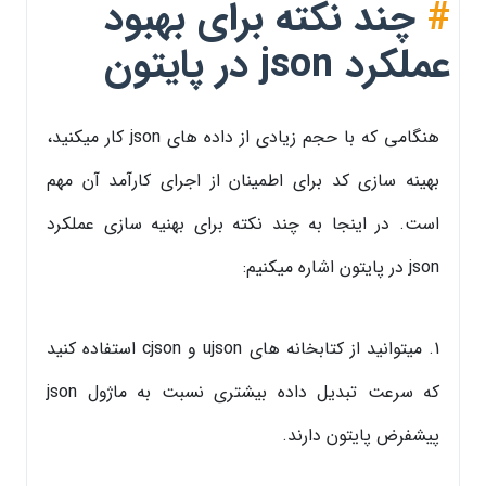
#
چند نکته برای بهبود
عملکرد json در پایتون
هنگامی که با حجم زیادی از داده های json کار میکنید،
بهینه سازی کد برای اطمینان از اجرای کارآمد آن مهم
است. در اینجا به چند نکته برای بهنیه سازی عملکرد
json در پایتون اشاره میکنیم:
1. میتوانید از کتابخانه ‌های ujson و cjson استفاده کنید
که سرعت تبدیل داده‌ بیشتری نسبت به ماژول json
پیشفرض پایتون دارند.