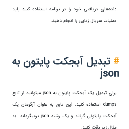
داده‌های دریافتی خود را در برنامه استفاده کنید باید
عملیات سریال زدایی را انجام دهید.
#
تبدیل آبجکت پایتون به
json
برای تبدیل یک آبجکت پایتون به json میتوانید از تابع
dumps استفاده کنید. این تابع به عنوان آرگومان یک
آبجکت پایتونی گرفته و یک رشته json برمیگرداند. به
مثال زیر دقت کنید: