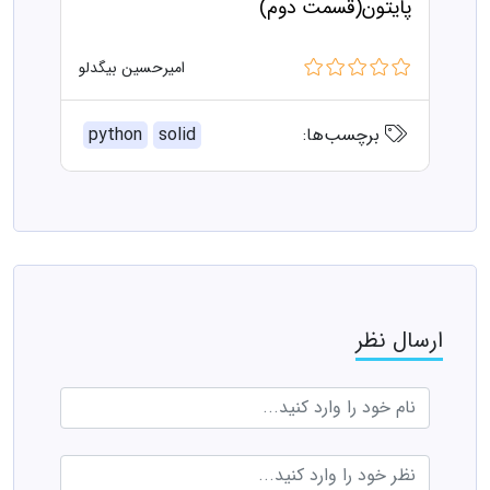
پایتون(قسمت دوم)
امیرحسین بیگدلو
برچسب‌ها:
solid
python
ارسال نظر