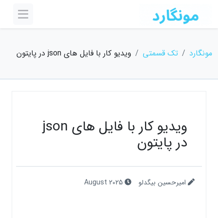
مونگارد
تک قسمتی
ویدیو کار با فایل های json در پایتون
ویدیو کار با فایل های json
در پایتون
امیرحسین بیگدلو
August 2025