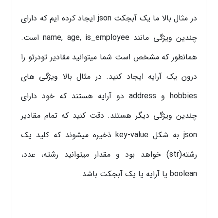
در مثال بالا ما یک آبجکت json ایجاد کرده ایم که دارای
چندین ویژگی مانند name, age, is_employee است.
همانطور که مشخص است شما میتوانید مقادیر تودرتو را
درون یک آرایه ایجاد کنید. در مثال بالا ویژگی های
hobbies و address دو آرایه هستند که خود دارای
چندین ویژگی دیگر هستند. دقت کنید که تمام مقادیر
json به شکل key-value ذخیره میشوند که کلید یک
رشته(str) خواهد بود و مقدار میتوانید رشته، عدد،
boolean یا آرایه یا یک آبجکت باشد.