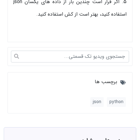
5. اگر قرار است چندین بار از داده های یکسان json
استفاده کنید، بهتر است از کش استفاده کنید.
برچسب ها
json
python