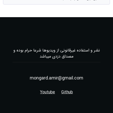
نشر و استفاده غیرقانونی از ویدیوها شرعا حرام بوده و
مصداق دزدی میباشد
mongard.amir@gmail.com
Youtube
Github