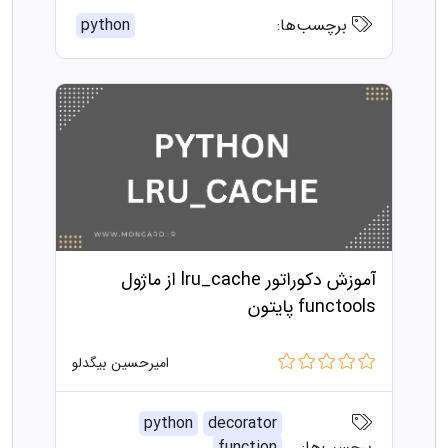
برچسب‌ها:
python
آموزش دکوراتور lru_cache از ماژول
functools پایتون
امیرحسین بیگدلو
python
decorator
برچسب‌ها:
function