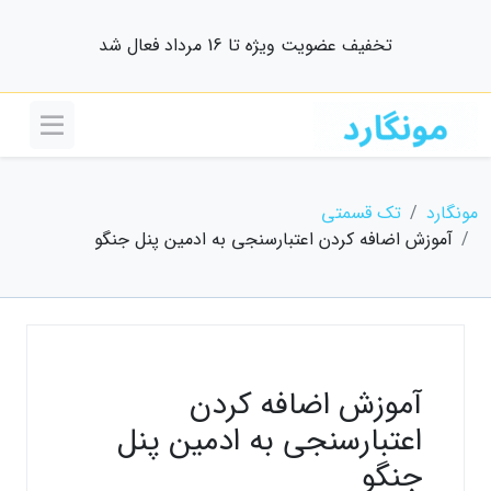
تخفیف عضویت ویژه تا 16 مرداد فعال شد
مونگارد
تک قسمتی
آموزش اضافه کردن اعتبارسنجی به ادمین پنل جنگو
آموزش اضافه کردن
اعتبارسنجی به ادمین پنل
جنگو