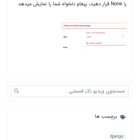
را None قرار دهید، پیغام دلخواه شما را نمایش میدهد:
برچسب ها
django