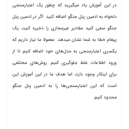
در این آموزش یاد میگیرید که چطور یک اعتبارسنجی
دلخواه به ادمین پنل جنگو اضافه کنید. اگر در ادمین پنل
جنگو سعی کنید مقادیر غیرمجازی را ذخیره کنید، یک
پیغام خطا به شما نشان میدهد. معمولا ما نیاز داریم که
یکسری اعتبارسنجی به مدل‌های خود اضافه کنیم تا از
ورود اطلاعات غلط جلوگیری کنیم. روش‌های مختلفی
برای اینکار وجود دارد، اما هدف ما در این آموزش این
است که این اعتبارسنجی‌ها را به ادمین پنل جنگو
محدود کنیم.