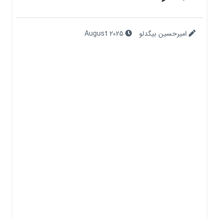
امیرحسین بیگدلو
August 2025