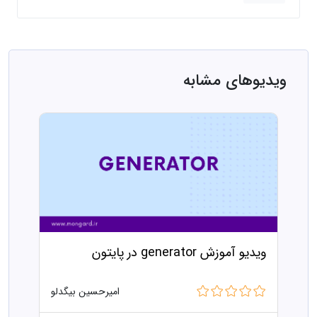
ویدیوهای مشابه
ویدیو آموزش generator در پایتون
امیرحسین بیگدلو