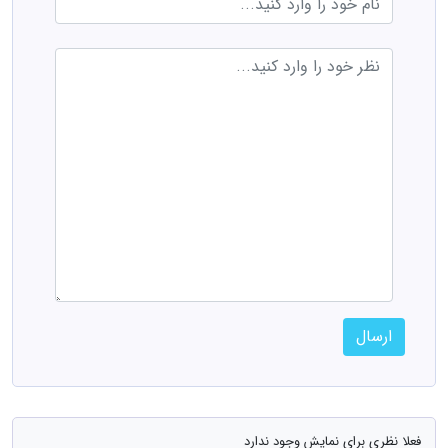
ارسال
فعلا نظری برای نمایش وجود ندارد