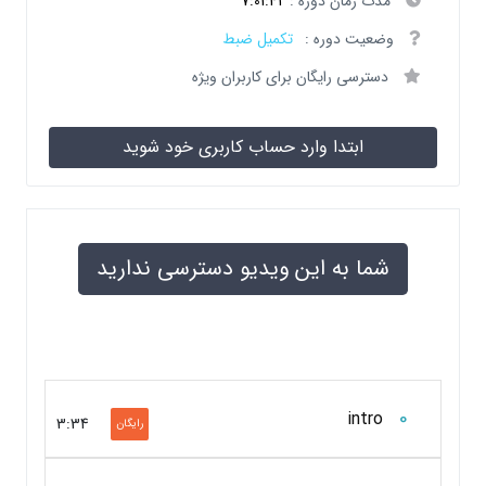
مدت زمان دوره :
7:01:41
وضعیت دوره :
تکمیل ضبط
دسترسی رایگان برای کاربران ویژه
ابتدا وارد حساب کاربری خود شوید
شما به این ویدیو دسترسی ندارید
0
intro
3:34
رایگان