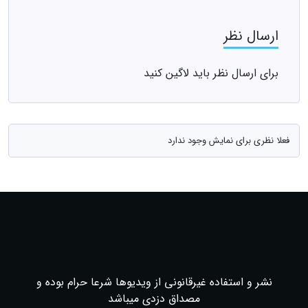
ارسال نظر
برای ارسال نظر باید لاگین کنید
فعلا نظری برای نمایش وجود ندارد
نشر و استفاده غیرقانونی از ویدیوها شرعا حرام بوده و
مصداق دزدی میباشد