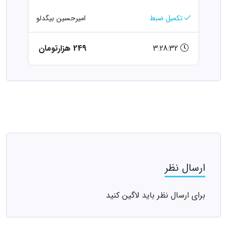
تکمیل ضبط
امیرحسین بیگدلو
3:28:32
249 هزارتومان
ارسال نظر
برای ارسال نظر باید لاگین کنید