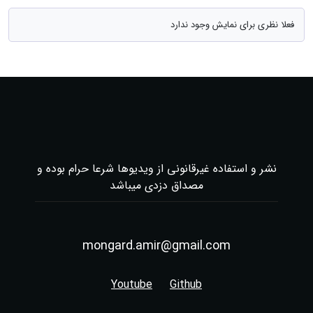
فعلا نظری برای نمایش وجود ندارد
نشر و استفاده غیرقانونی از ویدیوها شرعا حرام بوده و
مصداق دزدی میباشد
mongard.amir@gmail.com
Youtube
Github