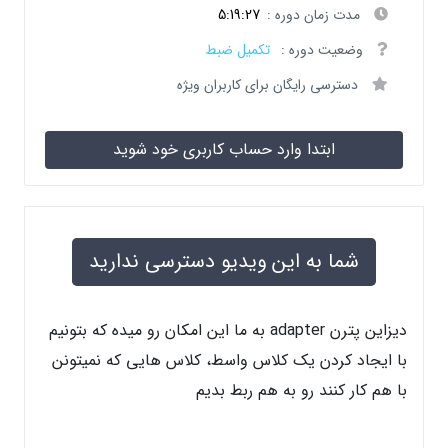
مدت زمان دوره :
5:19:27
وضعیت دوره :
تکمیل ضبط
دسترسی رایگان برای کاربران ویژه
ابتدا وارد حساب کاربری خود شوید
شما به این ویدیو دسترسی ندارید
دیزاین پترن adapter به ما این امکان رو میده که بتونیم
با ایجاد کردن یک کلاس واسط، کلاس هایی که نمیتونن
با هم کار کنند رو به هم ربط بدیم