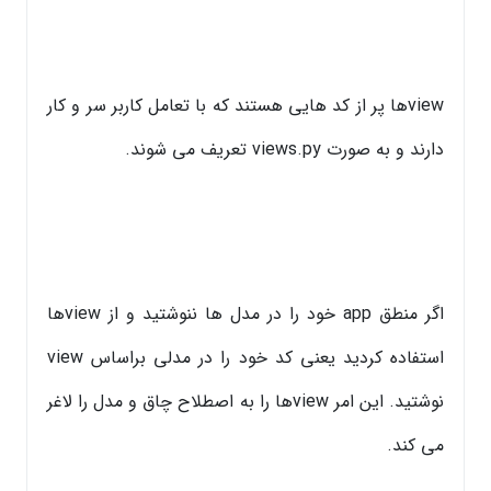
viewها پر از کد هایی هستند که با تعامل کاربر سر و کار
دارند و به صورت views.py تعریف می شوند.
اگر منطق app خود را در مدل ها ننوشتید و از viewها
استفاده کردید یعنی کد خود را در مدلی براساس view
نوشتید. این امر viewها را به اصطلاح چاق و مدل را لاغر
می کند.