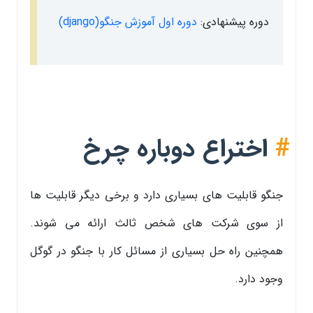
دوره پیشنهادی:
دوره اول آموزش جنگو(django)
#
اختراع دوباره چرخ
جنگو قابلیت های بسیاری دارد و برخی دیگر قابلیت ها
از سوی شرکت های شخص ثالث ارائه می شوند.
همچنین راه حل بسیاری از مسائل کار با جنگو در گوگل
وجود دارد.