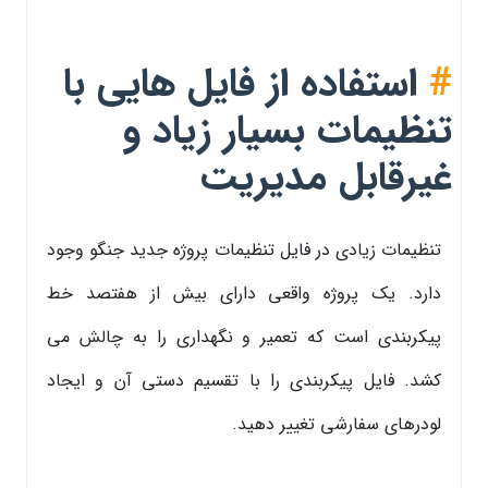
#
استفاده از فایل هایی با
تنظیمات بسیار زیاد و
غیرقابل مدیریت
تنظیمات زیادی در فایل تنظیمات پروژه جدید جنگو وجود
دارد. یک پروژه واقعی دارای بیش از هفتصد خط
پیکربندی است که تعمیر و نگهداری را به چالش می
کشد. فایل پیکربندی را با تقسیم دستی آن و ایجاد
لودرهای سفارشی تغییر دهید.