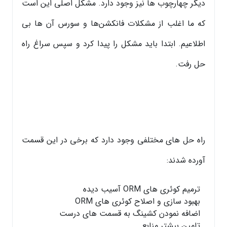
دیگر چهارچوب ها نیز وجود دارد. مشکل اصلی این است
که ما اغلب از مشکلات فانکشن‌ها و سورس آن ها بی
اطلاعیم. ابتدا باید مشکل را پیدا کرد و سپس سراغ راه
حل رفت.
راه حل های مختلفی وجود دارد که برخی در این قسمت
آورده شدند:
ترمیم کوئری های ORM آسیب دیده
بهبود سازی و اصلاح کوئری های ORM
اضافه نمودن کشینگ به قسمت های درست
تامین بیشتر منابع