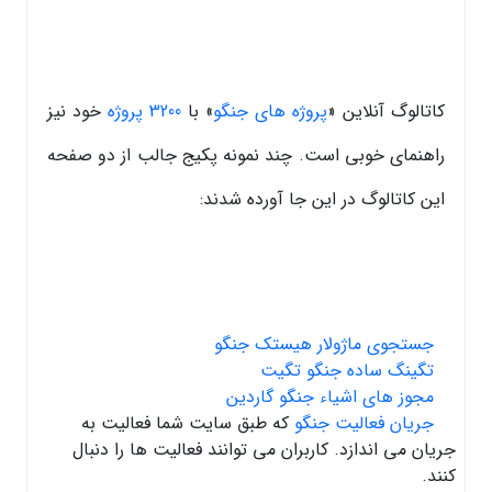
کاتالوگ آنلاین «
پروژه های جنگو
» با
3200 پروژه
خود نیز
راهنمای خوبی است. چند نمونه پکیج جالب از دو صفحه
این کاتالوگ در این جا آورده شدند:
جستجوی ماژولار هیستک جنگو
تگینگ ساده جنگو تگیت
مجوز های اشیاء جنگو گاردین
جریان فعالیت جنگو
که طبق سایت شما فعالیت به
جریان می اندازد. کاربران می توانند فعالیت ها را دنبال
کنند.