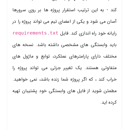
کند - به این ترتیب استقرار پروژه ها بر روی سرورها
آسان می شود و یکی از اعضای تیم می تواند پروژه را در
رایانه خود راه اندازی کند. فایل
requirements.txt
باید وابستگی های مشخصی داشته باشد. نسخه های
مختلف دارای پارامترهای عملکرد، توابع و ماژول های
متفاوتی هستند. یک تغییر جزئی می تواند پروژه را
خراب کند ، که اگر پروژه شما زنده باشد، نمی خواهید.
مطمئن شوید از فایل های وابستگی خود پشتیبان تهیه
کرده اید.