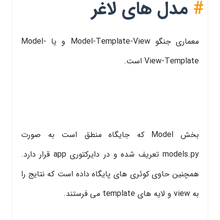
#
مدل های لاغر
معماری جنگو Model-Template-View و یا Model-
View-Template است.
بخش Model که جایگاه منطق است به صورت
models.py تعریف شده و در دایرکتوری app قرار دارد.
همچنین حاوی کوئری های پایگاه داده است که نتایج را
به view و لایه های template می فرستند.