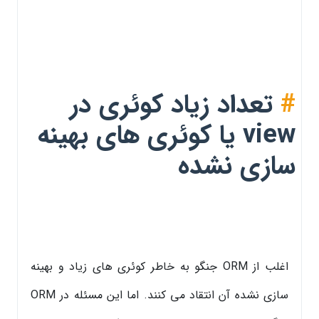
#
تعداد زیاد کوئری در
view یا کوئری های بهینه
‌سازی نشده
اغلب از ORM جنگو به خاطر کوئری های زیاد و بهینه
‌سازی نشده آن انتقاد می کنند. اما این مسئله در ORM