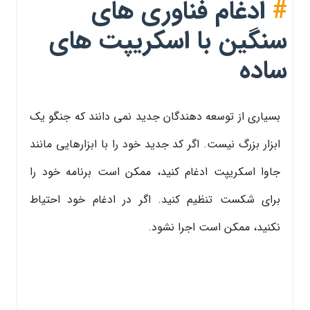
#
ادغام فناوری های
سنگین با اسکریپت های
ساده
بسیاری از توسعه دهندگان جدید نمی دانند که جنگو یک
ابزار بزرگ نیست. اگر کد جدید خود را با ابزارهایی مانند
جاوا اسکریپت ادغام کنید، ممکن است برنامه خود را
برای شکست تنظیم کنید. اگر در ادغام خود احتیاط
نکنید، ممکن است اجرا نشود.