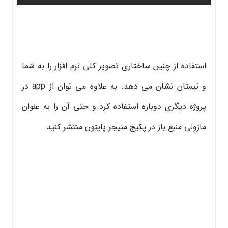
استفاده از چنین ساختاری تصویر کلی نرم افزار را به شما
و تیمتان نشان می دهد. به علاوه می توان از app در
پروژه دیگری دوباره استفاده کرد و حتی آن را به عنوان
ماژولی منبع باز در پکیج منیجر پایتون منتشر کنید.