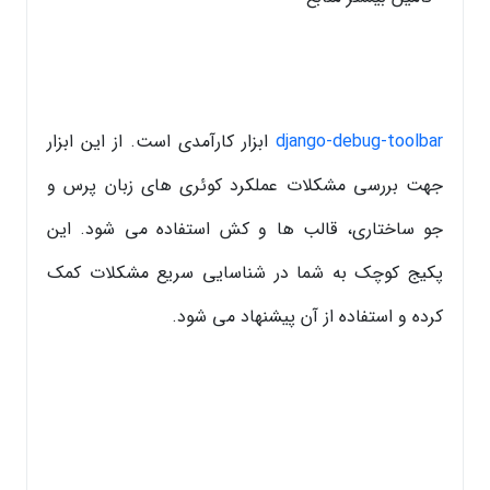
django-debug-toolbar
ابزار کارآمدی است. از این ابزار
جهت بررسی مشکلات عملکرد کوئری های زبان پرس و
جو ساختاری، قالب ها و کش استفاده می شود. این
پکیج کوچک به شما در شناسایی سریع مشکلات کمک
کرده و استفاده از آن پیشنهاد می شود.