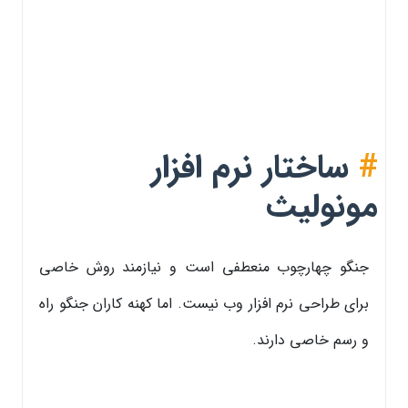
#
ساختار نرم افزار
مونولیث
جنگو چهارچوب منعطفی است و نیازمند روش خاصی
برای طراحی نرم افزار وب نیست. اما کهنه کاران جنگو راه
و رسم خاصی دارند.