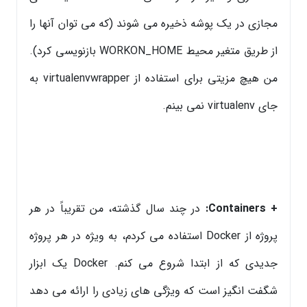
مجازی در یک پوشه ذخیره می شوند (که می توان آنها را
از طریق متغیر محیط WORKON_HOME بازنویسی کرد).
من هیچ مزیتی برای استفاده از virtualenvwrapper به
جای virtualenv نمی بینم.
+
Containers:
در چند سال گذشته، من تقریباً در هر
پروژه از Docker استفاده می کردم، به ویژه در هر پروژه
جدیدی که از ابتدا شروع می کنم. Docker یک ابزار
شگفت انگیز است که ویژگی های زیادی را ارائه می دهد