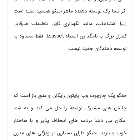
اگر شما یک توسعه دهنده ماهر جنگو هستید مفید است
زیرا اشتباهات، مانند نگهداری فایل تنظیمات غیرقابل
کنترل بزرگ یا نامگذاری اشتباه assetها، فقط محدود به
توسعه دهندگان جدید نیست.
جنگو یک چارچوب وب پایتون رایگان و منبع باز است که
چالش های مشترک توسعه را حل می کند و به شما
امکان می دهد برنامه های انعطاف پذیر و با ساختار
خوب بسازید. جنگو دارای بسیاری از ویژگی های مدرن