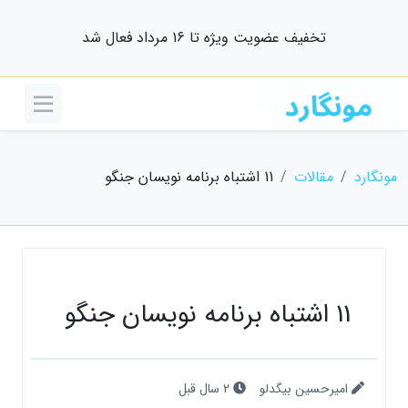
تخفیف عضویت ویژه تا 16 مرداد فعال شد
مونگارد
مقالات
11 اشتباه برنامه نویسان جنگو
11 اشتباه برنامه نویسان جنگو
امیرحسین بیگدلو
2 سال قبل