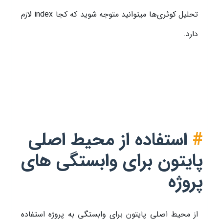
تحلیل کوئری‌ها میتوانید متوجه شوید که کجا index لازم
دارد.
#
استفاده از محیط اصلی
پایتون برای وابستگی های
پروژه
از محیط اصلی پایتون برای وابستگی به پروژه استفاده