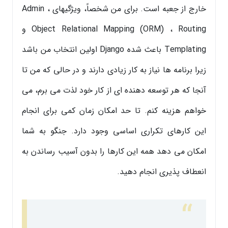
خارج از جعبه است. برای من شخصاً، ویژگیهای Admin ،
Object Relational Mapping (ORM) ، Routing و
Templating باعث شده Django اولین انتخاب من باشد
زیرا برنامه ها نیاز به کار زیادی دارند و در حالی که من تا
آنجا که هر توسعه دهنده ای از کار خود لذت می برم، می
خواهم هزینه کنم. تا حد امکان زمان کمی برای انجام
این کارهای تکراری اساسی وجود دارد. جنگو به شما
امکان می دهد همه این کارها را بدون آسیب رساندن به
انعطاف پذیری انجام دهید.