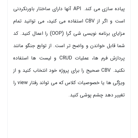
پیاده سازی می کند. API آنها دارای ساختار باورنکردنی
است و اگر از CBV استفاده می کنید، می توانید تمام
مزایای برنامه نویسی شی گرا (OOP) را اعمال کنید. کد
شما قابل خواندن و واضح تر است. از توابع جنگو مانند
پردازش فرم ها، عملیات CRUD و لیست ها استفاده
نکنید. CBV صحیح را برای پروژه خود انتخاب کنید و از
ویژگی ها یا خصوصیات کلاس که می تواند رفتار view را
تغییر دهد چشم پوشی کنید.