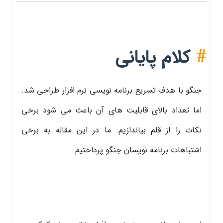
#
کلام پایانی
جنگو با هدف تسریع برنامه نویسی نرم افزار طراحی شد.
اما تعداد بالای قابلیت های آن باعث می شود برخی
نکات را از قلم بیاندازیم. ما در این مقاله به برخی
اشتباهات برنامه نویسان جنگو پرداختیم.