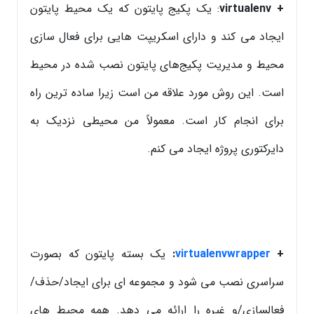
+ virtualenv
: یک پکیج پایتون که یک محیط پایتون
ایجاد می کند و دارای اسکریپت هایی برای فعال سازی
محیط و مدیریت پکیج‌‌های پایتون نصب شده در محیط
است. این روش مورد علاقه من است زیرا ساده ترین راه
برای انجام کار است. معمولاً من محیطی نزدیک به
دایرکتوری پروژه ایجاد می کنم.
+
virtualenvwrapper
:
یک بسته پایتون که بصورت
سراسری نصب می شود و مجموعه ای برای ایجاد/حذف/
فعالسازی/و غیره را ارائه می دهد. همه محیط های