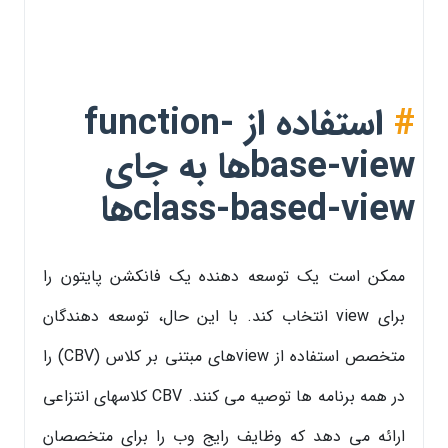
#
استفاده از function-
base-viewها به جای
class-based-viewها
ممکن است یک توسعه دهنده یک فانکشن پایتون را
برای view انتخاب کند. با این حال، توسعه دهندگان
متخصص استفاده از viewهای مبتنی بر کلاس (CBV) را
در همه برنامه ها توصیه می کنند. CBV کلاسهای انتزاعی
ارائه می دهد که وظایف رایج وب را برای متخصصان