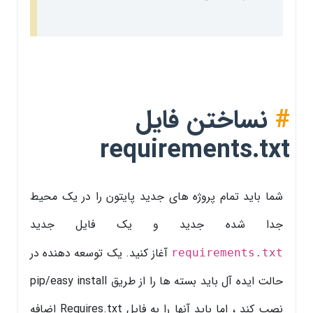
#
نساختن فایل
requirements.txt
شما باید تمام پروژه های جدید پایتون را در یک محیط
جدا شده جدید و یک فایل جدید
آغاز کنید. یک توسعه دهنده در
requirements.txt
حالت ایده آل باید بسته ها را از طریق pip/easy install
نصب کند ، اما باید آنها را به فایل Requires.txt اضافه