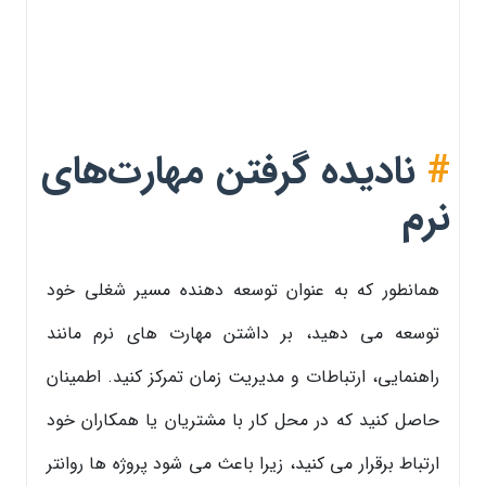
#
نادیده گرفتن مهارت‌های
نرم
همانطور که به عنوان توسعه دهنده مسیر شغلی خود
توسعه می دهید، بر داشتن مهارت های نرم مانند
راهنمایی، ارتباطات و مدیریت زمان تمرکز کنید. اطمینان
حاصل کنید که در محل کار با مشتریان یا همکاران خود
ارتباط برقرار می کنید، زیرا باعث می شود پروژه ها روانتر