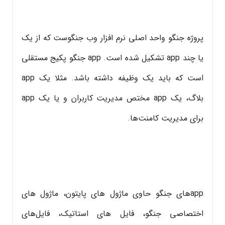
پروژه جنگو واحد اصلی نرم افزار وب جنگوست که از یک
یا چند app تشکیل شده است. app جنگو پکیج مستقلی
است که باید یک وظیفه داشته باشد. مثلا یک app
بلاگ، یک app مختص مدیریت کاربران و یا یک app
برای مدیریت کامنت‌ها.
appهای جنگو حاوی ماژول های پایتون، ماژول های
اختصاصی جنگو، فایل های استاتیک، فایل‌های