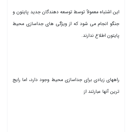
این اشتباه معمولاً توسط توسعه دهندگان جدید پایتون و
جنگو انجام می شود که از ویژگی های جداسازی محیط
پایتون اطلاع ندارند.
راههای زیادی برای جداسازی محیط وجود دارد، اما رایج
ترین آنها عبارتند از: