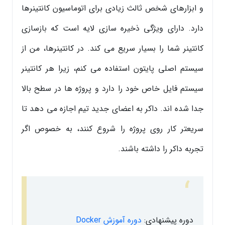
و ابزارهای شخص ثالث زیادی برای اتوماسیون کانتینرها
دارد. دارای ویژگی ذخیره سازی لایه است که بازسازی
کانتینر شما را بسیار سریع می کند. در کانتینرها، من از
سیستم اصلی پایتون استفاده می کنم، زیرا هر کانتینر
سیستم فایل خاص خود را دارد و پروژه ها در سطح بالا
جدا شده اند. داکر به اعضای جدید تیم اجازه می دهد تا
سریعتر کار روی پروژه را شروع کنند، به خصوص اگر
تجربه داکر را داشته باشند.
دوره پیشنهادی:
دوره آموزش Docker