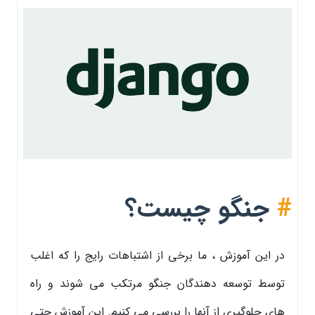
#
جنگو چیست؟
در این آموزش ، ما برخی از اشتباهات رایج را که اغلب
توسط توسعه دهندگان جنگو مرتکب می شوند و راه
های جلوگیری از آنها را بررسی می کنیم. این آموزش حتی