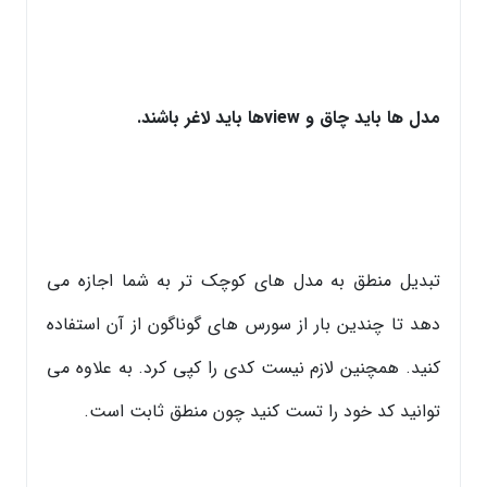
مدل ها باید چاق و viewها باید لاغر باشند.
تبدیل منطق به مدل های کوچک تر به شما اجازه می
دهد تا چندین بار از سورس های گوناگون از آن استفاده
کنید. همچنین لازم نیست کدی را کپی کرد. به علاوه می
توانید کد خود را تست کنید چون منطق ثابت است.