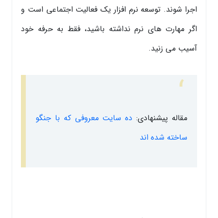
اجرا شوند. توسعه نرم افزار یک فعالیت اجتماعی است و
اگر مهارت های نرم نداشته باشید، فقط به حرفه خود
آسیب می زنید.
مقاله پیشنهادی:
ده سایت معروفی که با جنگو
ساخته شده اند