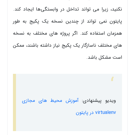
نکنید، زیرا می تواند تداخل در وابستگی‌ها ایجاد کند.
پایتون نمی تواند از چندین نسخه یک پکیج به طور
همزمان استفاده کند. اگر پروژه های مختلف به نسخه
های مختلف ناسازگار یک پکیج نیاز داشته باشند، ممکن
است مشکل باشد.
ویدیو پیشنهادی:
آموزش محیط های مجازی
virtualenv در پایتون