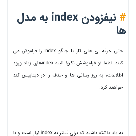
#
نیفزودن index به مدل
ها
حتی حرفه ای های کار با جنگو index را فراموش می
کنند. لطفا تو فراموشش نکن! البته indexهای زیاد ورود
اطلاعات، به روز رسانی ها و حذف را در دیتابیس کند
خواهند کرد.
به یاد داشته باشید که برای فیلتر به index نیاز است و با