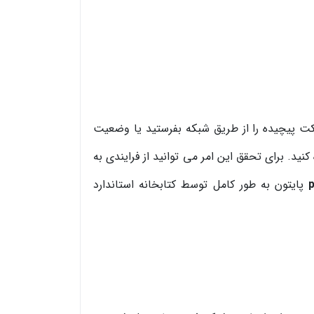
ت پیچیده را از طریق شبکه بفرستید یا وضعیت
د. برای تحقق این امر می توانید از فرایندی به
p
پایتون به طور کامل توسط کتابخانه استاندارد