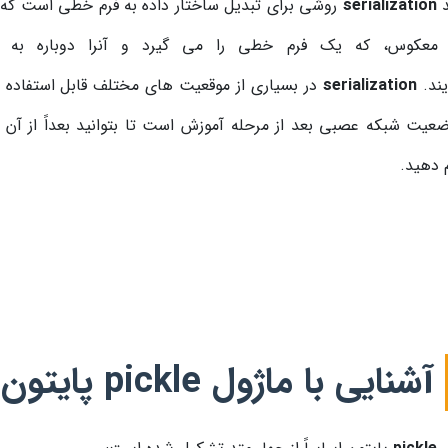
د
serialization
روشی برای تبدیل ساختار داده به فرم خطی است که م
 معکوس، که یک فرم خطی را می گیرد و آنرا دوباره به
یند.
serialization
در بسیاری از موقعیت های مختلف قابل استفاده ا
عیت شبکه عصبی بعد از مرحله آموزش است تا بتوانید بعداً از آن اس
 دهید.
آشنایی با ماژول pickle پایتون