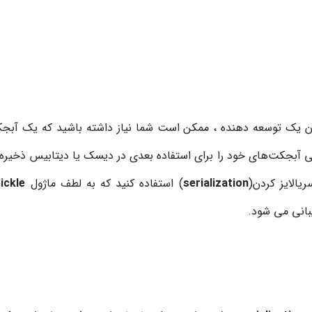
ان یک توسعه دهنده ، ممکن است شما نیاز داشته باشید که یک آبجک
 آبجکت‌های خود را برای استفاده بعدی در دیسک یا دیتابیس ذخیره کنی
ریالایز کردن(
serialization
) استفاده کنید که به لطف ماژول
ickle
بانی می شود.