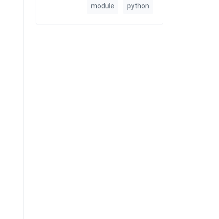
module
python