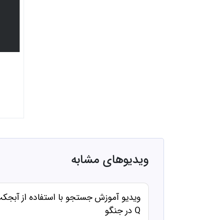
ویدیوهای مشابه
ویدیو آموزش جستجو با استفاده از آبجک
Q در جنگو