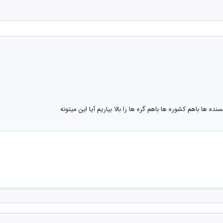
 ها باهم کشوره ها باهم گره ها را بالا بیاریم آیا این میتونه