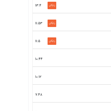
13:4
رایگان
11:53
رایگان
11:5
رایگان
10:44
10:12
7:48