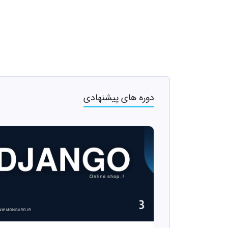
دوره های پیشنهادی