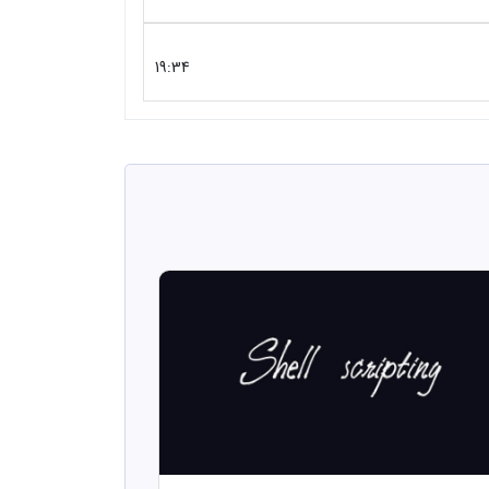
19:34