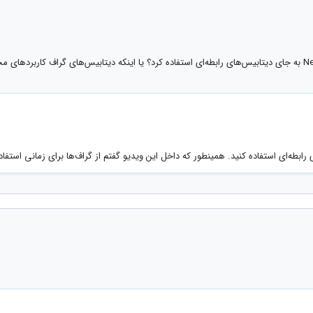
رابطه‌ای استفاده کنید. همینطور که داخل این ویدیو گفتم از گراف‌ها برای زمانی استفاده