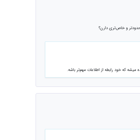
 میشه که خود رابطه از اطلاعات مهم‌تر باشه.