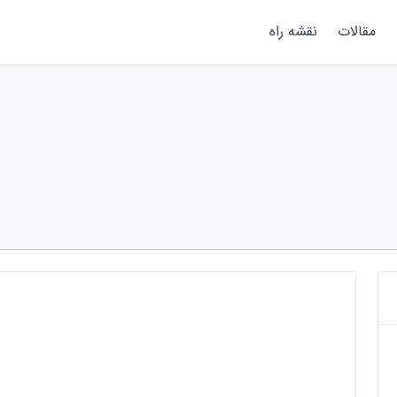
مقالات
نقشه راه