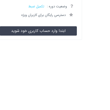
وضعیت دوره :
تکمیل ضبط
دسترسی رایگان برای کاربران ویژه
ابتدا وارد حساب کاربری خود شوید