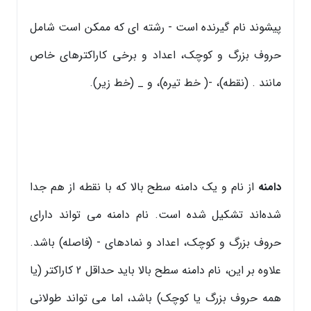
پیشوند نام گیرنده است - رشته ای که ممکن است شامل
حروف بزرگ و کوچک، اعداد و برخی کاراکترهای خاص
مانند . (نقطه)، -( خط تیره)، و _ (خط زیر).
دامنه
از نام و یک دامنه سطح بالا که با نقطه از هم جدا
شده‌اند تشکیل شده است. نام دامنه می تواند دارای
حروف بزرگ و کوچک، اعداد و نمادهای - (فاصله) باشد.
علاوه بر این، نام دامنه سطح بالا باید حداقل 2 کاراکتر (یا
همه حروف بزرگ یا کوچک) باشد، اما می تواند طولانی