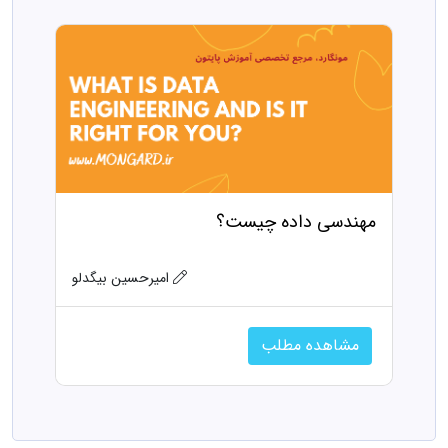
مهندسی داده چیست؟
امیرحسین بیگدلو
مشاهده مطلب