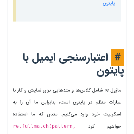
پایتون
#
اعتبارسنجی ایمیل با
پایتون
ماژول re شامل کلاس‌ها و متدهایی برای نمایش و کار با
عبارات منظم در پایتون است، بنابراین ما آن را به
اسکریپت خود وارد می‌کنیم. متدی که ما استفاده
خواهیم کرد
re.fullmatch(pattern,