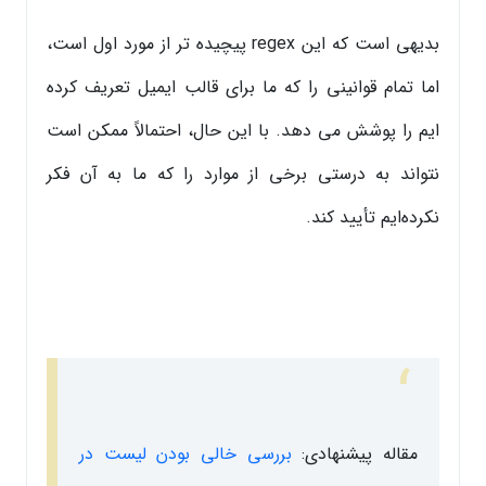
بدیهی است که این regex پیچیده تر از مورد اول است،
اما تمام قوانینی را که ما برای قالب ایمیل تعریف کرده
ایم را پوشش می دهد. با این حال، احتمالاً ممکن است
نتواند به درستی برخی از موارد را که ما به آن فکر
نکرده‌ایم تأیید کند.
مقاله پیشنهادی:
بررسی خالی بودن لیست در