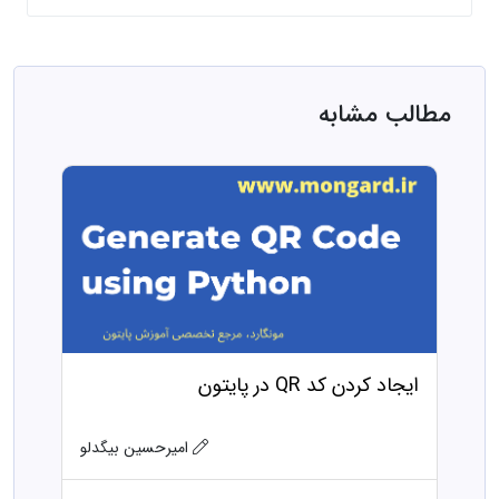
مطالب مشابه
ایجاد کردن کد QR در پایتون
امیرحسین بیگدلو