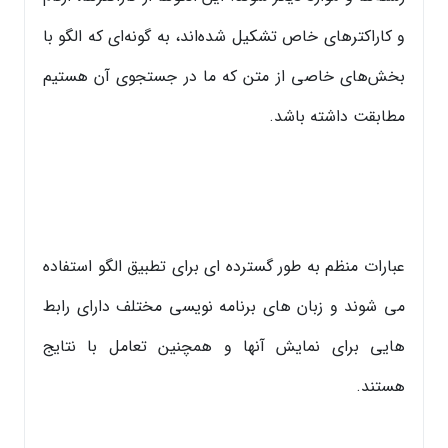
و کاراکترهای خاص تشکیل شده‌اند، به گونه‌ای که الگو با
بخش‌های خاصی از متن که ما در جستجوی آن هستیم
مطابقت داشته باشد.
عبارات منظم به طور گسترده ای برای تطبیق الگو استفاده
می شوند و زبان های برنامه نویسی مختلف دارای رابط
هایی برای نمایش آنها و همچنین تعامل با نتایج
هستند.