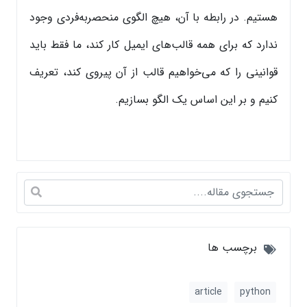
هستیم. در رابطه با آن، هیچ الگوی منحصربه‌فردی وجود
ندارد که برای همه قالب‌های ایمیل کار کند، ما فقط باید
قوانینی را که می‌خواهیم قالب از آن پیروی کند، تعریف
کنیم و بر این اساس یک الگو بسازیم.
برچسب ها
article
python