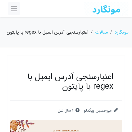
مونگارد
مقالات
اعتبارسنجی آدرس ایمیل با regex با پایتون
اعتبارسنجی آدرس ایمیل با
regex با پایتون
امیرحسین بیگدلو
2 سال قبل