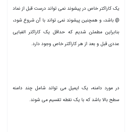
یک کاراکتر خاص در پیشوند نمی تواند درست قبل از نماد
@ باشد، و همچنین پیشوند نمی تواند با آن شروع شود،
بنابراین مطمئن شدیم که حداقل یک کاراکتر الفبایی
عددی قبل و بعد از هر کاراکتر خاص وجود دارد.
در مورد دامنه، یک ایمیل می تواند شامل چند دامنه
سطح بالا باشد که با یک نقطه تقسیم می شوند.