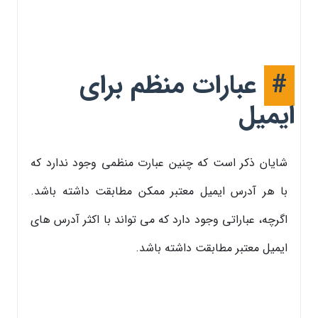
#
عبارات منظم برای
ایمیل
شایان ذکر است که چنین عبارت منظمی وجود ندارد که
با هر آدرس ایمیل معتبر ممکن مطابقت داشته باشد.
اگرچه، عباراتی وجود دارد که می تواند با اکثر آدرس های
ایمیل معتبر مطابقت داشته باشد.