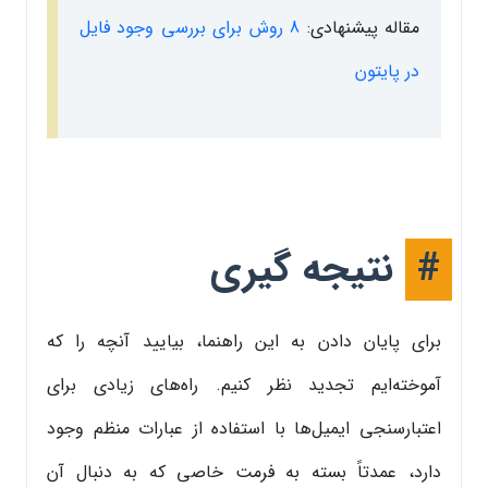
مقاله پیشنهادی:
8 روش برای بررسی وجود فایل
در پایتون
#
نتیجه گیری
برای پایان دادن به این راهنما، بیایید آنچه را که
آموخته‌ایم تجدید نظر کنیم. راه‌های زیادی برای
اعتبارسنجی ایمیل‌ها با استفاده از عبارات منظم وجود
دارد، عمدتاً بسته به فرمت خاصی که به دنبال آن