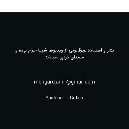
نشر و استفاده غیرقانونی از ویدیوها شرعا حرام بوده و
مصداق دزدی میباشد
mongard.amir@gmail.com
Youtube
Github