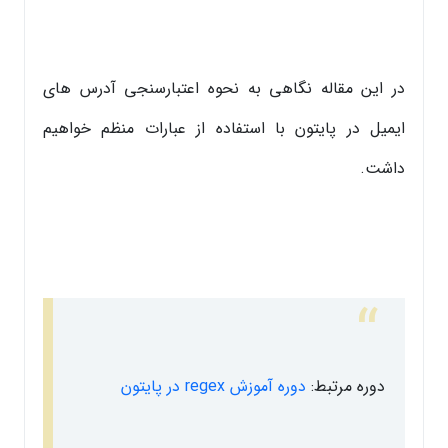
در این مقاله نگاهی به نحوه اعتبارسنجی آدرس های
ایمیل در پایتون با استفاده از عبارات منظم خواهیم
داشت.
دوره مرتبط:
دوره آموزش regex در پایتون