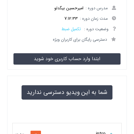
مدرس دوره :
امیرحسین بیگدلو
مدت زمان دوره :
7:12:33
وضعیت دوره :
تکمیل ضبط
دسترسی رایگان برای کاربران ویژه
ابتدا وارد حساب کاربری خود شوید
شما به این ویدیو دسترسی ندارید
0
intro