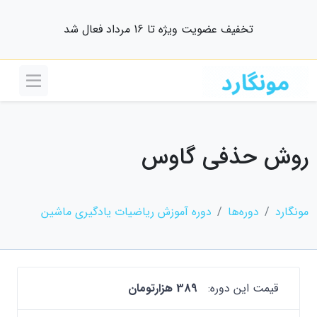
تخفیف عضویت ویژه تا 16 مرداد فعال شد
روش حذفی گاوس
مونگارد
دوره‌ها
دوره آموزش ریاضیات یادگیری ماشین
قیمت این دوره:
389 هزارتومان