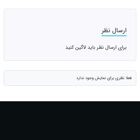
ارسال نظر
برای ارسال نظر باید لاگین کنید
فعلا نظری برای نمایش وجود ندارد