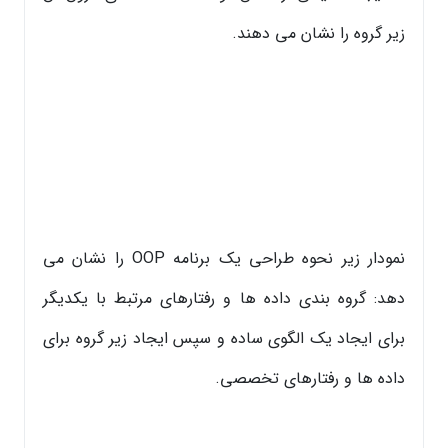
زیر گروه را نشان می دهند.
نمودار زیر نحوه طراحی یک برنامه OOP را نشان می
دهد: گروه بندی داده ها و رفتارهای مرتبط با یکدیگر
برای ایجاد یک الگوی ساده و سپس ایجاد زیر گروه برای
داده ها و رفتارهای تخصصی.