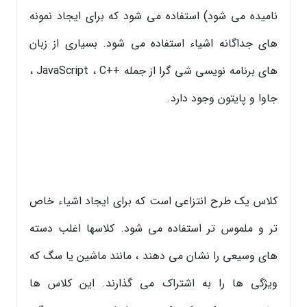
نامیده می شود) استفاده می شود که برای ایجاد نمونه
های جداگانه اشیاء استفاده می شود. بسیاری از زبان
های برنامه نویسی شی گرا از جمله ++JavaScript ، C ،
جاوا و پایتون وجود دارد.
کلاس یک طرح انتزاعی است که برای ایجاد اشیاء خاص
تر و ملموس تر استفاده می شود. کلاسها اغلب دسته
های وسیعی را نشان می دهند ، مانند ماشین یا سگ که
ویژگی ها را به اشتراک می گذارند. این کلاس ها