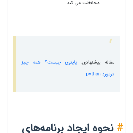
محافظت می کند.
مقاله پیشنهادی:
پایتون چیست؟ همه چیز
درمورد python
#
نحوه ایجاد برنامه‌های