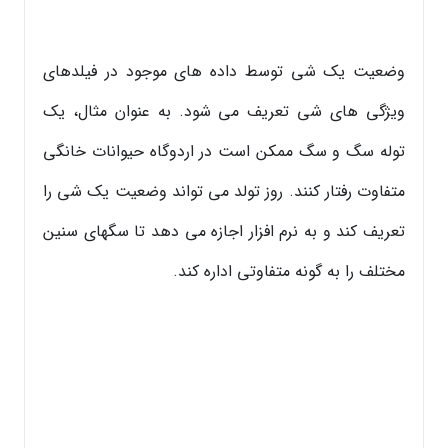
وضعیت یک شی توسط داده های موجود در فیلدهای
ویژگی های شی تعریف می شود. به عنوان مثال، یک
توله سگ و سگ ممکن است در اردوگاه حیوانات خانگی
متفاوت رفتار کنند. روز تولد می تواند وضعیت یک شی را
تعریف کند و به نرم افزار اجازه می دهد تا سگهای سنین
مختلف را به گونه متفاوتی اداره کند.