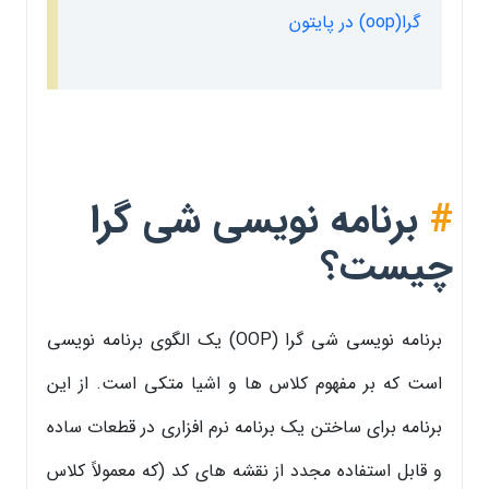
گرا(oop) در پایتون
#
برنامه نویسی شی گرا
چیست؟
برنامه نویسی شی گرا (OOP) یک الگوی برنامه نویسی
است که بر مفهوم کلاس ها و اشیا متکی است. از این
برنامه برای ساختن یک برنامه نرم افزاری در قطعات ساده
و قابل استفاده مجدد از نقشه های کد (که معمولاً کلاس