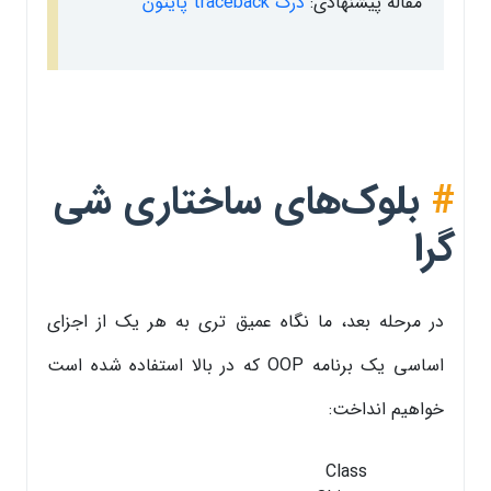
مقاله پیشنهادی:
درک traceback پایتون
#
بلوک‌های ساختاری شی
گرا
در مرحله بعد، ما نگاه عمیق تری به هر یک از اجزای
اساسی یک برنامه OOP که در بالا استفاده شده است
خواهیم انداخت:
Class