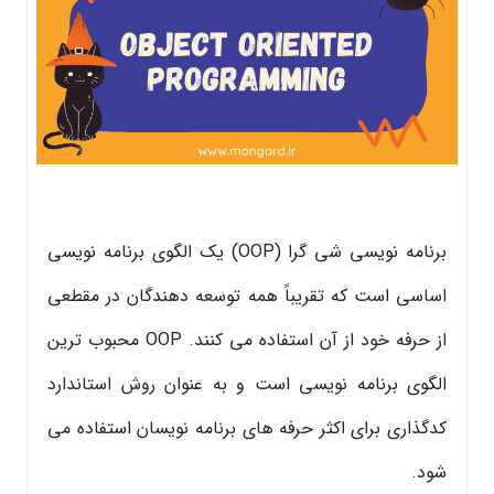
برنامه نویسی شی گرا (OOP) یک الگوی برنامه نویسی
اساسی است که تقریباً همه توسعه دهندگان در مقطعی
از حرفه خود از آن استفاده می کنند. OOP محبوب ترین
الگوی برنامه نویسی است و به عنوان روش استاندارد
کدگذاری برای اکثر حرفه های برنامه نویسان استفاده می
شود.