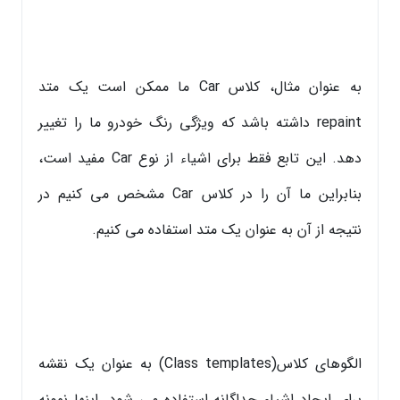
به عنوان مثال، کلاس Car ما ممکن است یک متد
repaint داشته باشد که ویژگی رنگ خودرو ما را تغییر
دهد. این تابع فقط برای اشیاء از نوع Car مفید است،
بنابراین ما آن را در کلاس Car مشخص می کنیم در
نتیجه از آن به عنوان یک متد استفاده می کنیم.
الگوهای کلاس(Class templates) به عنوان یک نقشه
برای ایجاد اشیاء جداگانه استفاده می شود. اینها نمونه