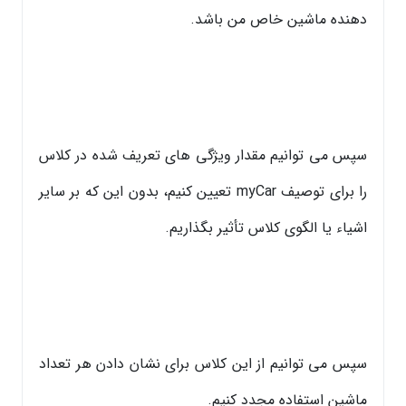
دهنده ماشین خاص من باشد.
سپس می توانیم مقدار ویژگی های تعریف شده در کلاس
را برای توصیف myCar تعیین کنیم، بدون این که بر سایر
اشیاء یا الگوی کلاس تأثیر بگذاریم.
سپس می توانیم از این کلاس برای نشان دادن هر تعداد
ماشین استفاده مجدد کنیم.