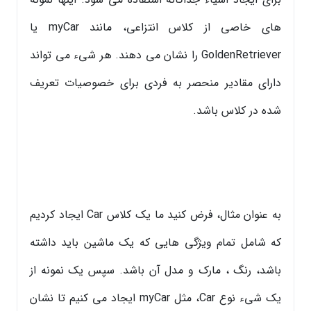
های خاصی از کلاس انتزاعی، مانند myCar یا
GoldenRetriever را نشان می دهند. هر شیء می تواند
دارای مقادیر منحصر به فردی برای خصوصیات تعریف
شده در کلاس باشد.
به عنوان مثال، فرض کنید ما یک کلاس Car ایجاد کردیم
که شامل تمام ویژگی هایی که یک ماشین باید داشته
باشد، رنگ ، مارک و مدل آن باشد. سپس یک نمونه از
یک شیء نوع Car، مثل myCar ایجاد می کنیم تا نشان