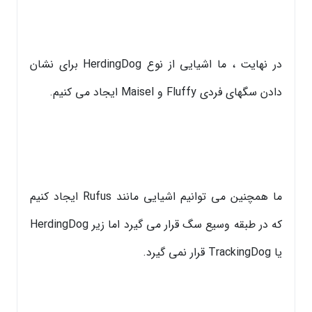
در نهایت ، ما اشیایی از نوع HerdingDog برای نشان
دادن سگهای فردی Fluffy و Maisel ایجاد می کنیم.
ما همچنین می توانیم اشیایی مانند Rufus ایجاد کنیم
که در طبقه وسیع سگ قرار می گیرد اما زیر HerdingDog
یا TrackingDog قرار نمی گیرد.