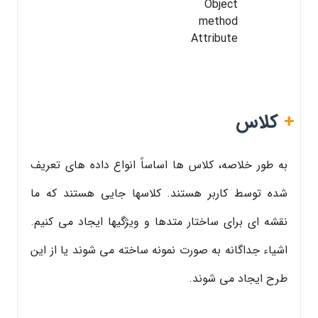
Object
method
Attribute
+
کلاس
به طور خلاصه، کلاس ها اساساً انواع داده های تعریف
شده توسط کاربر هستند. کلاسها جایی هستند که ما
نقشه ای برای ساختار متدها و ویژگیها ایجاد می کنیم.
اشیاء جداگانه به صورت نمونه ساخته می شوند یا از این
طرح ایجاد می شوند.