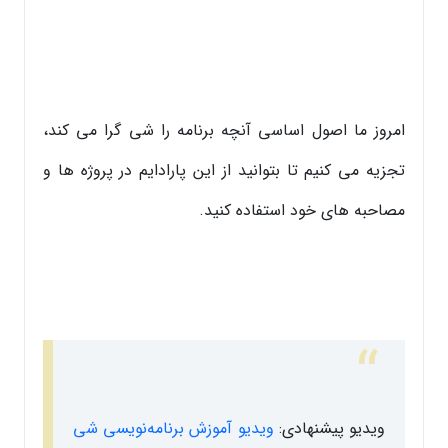
امروز ما اصول اساسی آنچه برنامه را شی گرا می کند،
تجزیه می کنیم تا بتوانید از این پارادایم در پروژه ها و
مصاحبه های خود استفاده کنید.
ویدیو پیشنهادی:
ویدیو آموزش برنامه‌نویسی شی