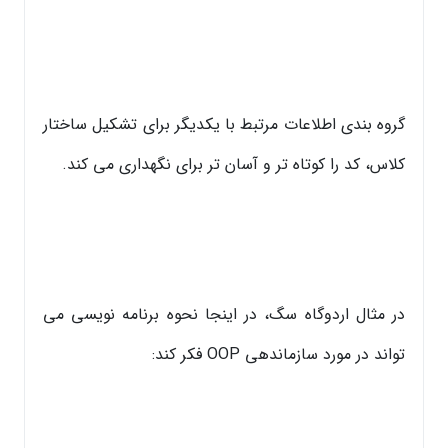
گروه بندی اطلاعات مرتبط با یکدیگر برای تشکیل ساختار
کلاس، کد را کوتاه تر و آسان تر برای نگهداری می کند.
در مثال اردوگاه سگ، در اینجا نحوه برنامه نویسی می
تواند در مورد سازماندهی OOP فکر کند: