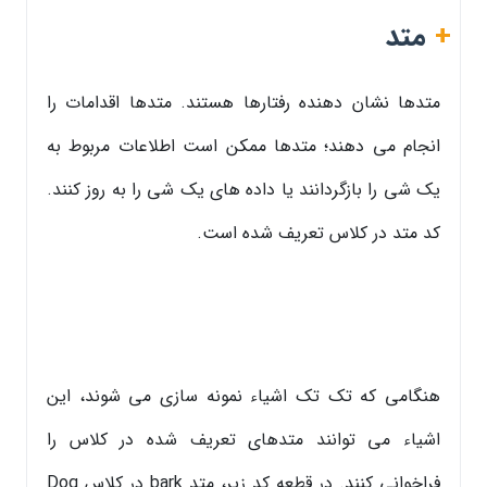
+
متد
متدها نشان دهنده رفتارها هستند. متدها اقدامات را
انجام می دهند؛ متدها ممکن است اطلاعات مربوط به
یک شی را بازگردانند یا داده های یک شی را به روز کنند.
کد متد در کلاس تعریف شده است.
هنگامی که تک تک اشیاء نمونه سازی می شوند، این
اشیاء می توانند متدهای تعریف شده در کلاس را
فراخوانی کنند. در قطعه کد زیر، متد bark در کلاس Dog