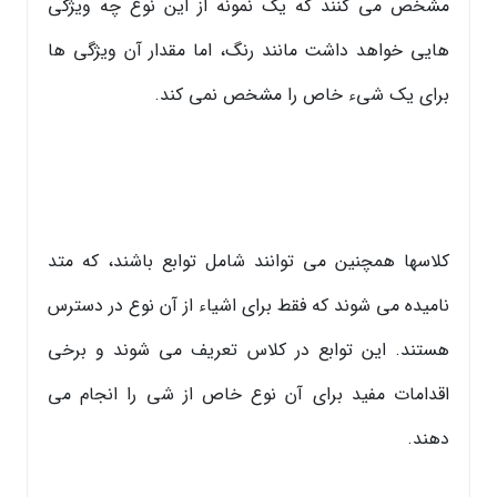
مشخص می کنند که یک نمونه از این نوع چه ویژگی
هایی خواهد داشت مانند رنگ، اما مقدار آن ویژگی ها
برای یک شیء خاص را مشخص نمی کند.
کلاسها همچنین می توانند شامل توابع باشند، که متد
نامیده می شوند که فقط برای اشیاء از آن نوع در دسترس
هستند. این توابع در کلاس تعریف می شوند و برخی
اقدامات مفید برای آن نوع خاص از شی را انجام می
دهند.