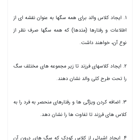
1. ایجاد کلاس والد برای همه سگها به عنوان نقشه ای از
اطلاعات و رفتارها (متدها) که همه سگها صرف نظر از
نوع آن، خواهند داشت.
2. ایجاد کلاسهای فرزند تا زیر مجموعه های مختلف سگ
را تحت طرح کلی والد نشان دهند.
3. اضافه کردن ویژگی ها و رفتارهای منحصر به فرد را به
کلاس های فرزند تا تفاوت ها را نشان دهد.
4. ایجاد اشیائی از کلاس کودک که سگ های درون آن