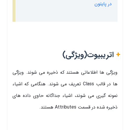
در پایتون
+
اتریبیوت(ویژگی)
ویژگی ها اطلاعاتی هستند که ذخیره می شوند. ویژگی
ها در قالب Class تعریف می شوند. هنگامی که اشیاء
نمونه گیری می شوند، اشیاء جداگانه حاوی داده های
ذخیره شده در قسمت Attributes هستند.