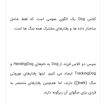
کلاس Dog یک الگوی عمومی است که فقط شامل
ساختار داده ها و رفتارهای مشترک همه سگ ها است.
سپس دو کلاس فرزند از Dog به نام‌های HerdingDog و
TrackingDog ایجاد می کنیم. اینها رفتارهای موروثی
سگ (bark()) دارند، اما همچنین رفتارهای منحصر به
فردی برای سگهای آن زیرگونه دارند.