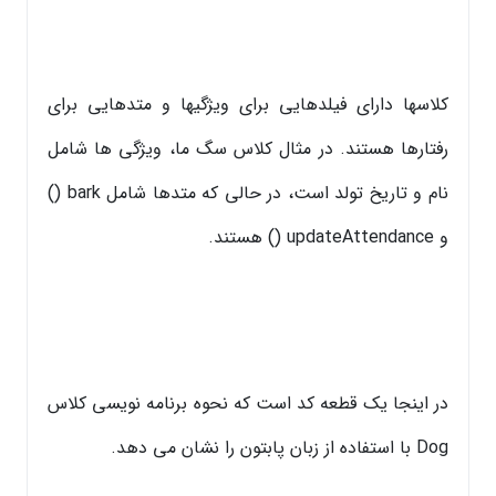
کلاسها دارای فیلدهایی برای ویژگیها و متدهایی برای
رفتارها هستند. در مثال کلاس سگ ما، ویژگی ها شامل
نام و تاریخ تولد است، در حالی که متدها شامل bark ()
و updateAttendance () هستند.
در اینجا یک قطعه کد است که نحوه برنامه نویسی کلاس
Dog با استفاده از زبان پابتون را نشان می دهد.