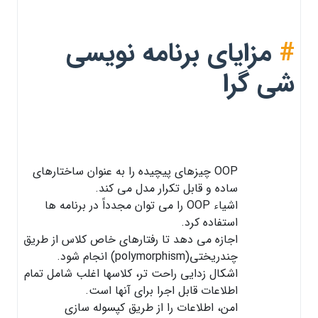
#
مزایای برنامه نویسی
شی گرا
OOP چیزهای پیچیده را به عنوان ساختارهای
ساده و قابل تکرار مدل می کند.
اشیاء OOP را می توان مجدداً در برنامه ها
استفاده کرد.
اجازه می دهد تا رفتارهای خاص کلاس از طریق
چندریختی(polymorphism) انجام شود.
اشکال زدایی راحت تر، کلاسها اغلب شامل تمام
اطلاعات قابل اجرا برای آنها است.
امن، اطلاعات را از طریق کپسوله سازی