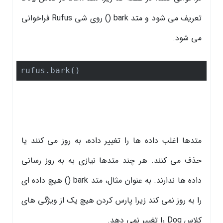
تعریف می شود و متد bark () روی شی Rufus فراخوانی
می شود.
rufus.bark()
متدها اغلب داده ها را تغییر داده، به روز می کنند یا
حذف می کنند. هر چند متدها نیازی به به روز رسانی
داده ها ندارند. به عنوان مثال، متد bark () هیچ داده ای
را به روز نمی کند زیرا پارس کردن هیچ یک از ویژگی های
کلاس Dog را تغییر نمی دهد.