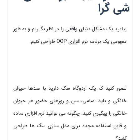
شی گرا
بیایید یک مشکل دنیای واقعی را در نظر بگیریم و به طور
مفهومی یک برنامه نرم افزاری OOP طراحی کنیم.
تصور کنید که یک اردوگاه سگ دارید با صدها حیوان
خانگی و باید اسامی، سن و روزهای حضور هر حیوان
خانگی را پیگیری کنید. چگونه می توانید نرم افزاری ساده
و قابل استفاده مجدد برای مدل سازی سگ ها طراحی
کنید؟