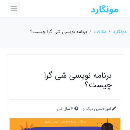
مونگارد
مقالات
برنامه نویسی شی گرا چیست؟
برنامه نویسی شی گرا
چیست؟
امیرحسین بیگدلو
2 سال قبل