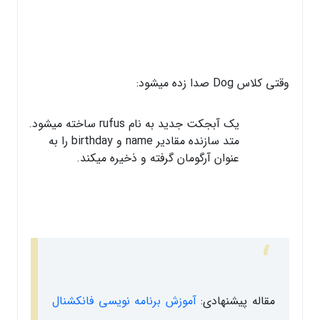
وقتی کلاس Dog صدا زده میشود:
یک آبجکت جدید به نام rufus ساخته میشود.
متد سازنده مقادیر name و birthday را به
عنوان آرگومان گرفته و ذخیره میکند.
مقاله پیشنهادی:
آموزش برنامه نویسی فانکشنال