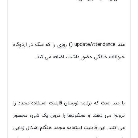
متد updateAttendance () روزی را که سگ در اردوگاه
حیوانات خانگی حضور داشت، اضافه می کند.
با متد است که برنامه نویسان قابلیت استفاده مجدد را
ترویج می دهند و عملکردها را درون یک شیء محصور
می کنند. این قابلیت استفاده مجدد هنگام اشکال زدایی