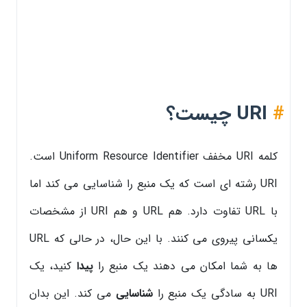
#
URI چیست؟
کلمه URI مخفف Uniform Resource Identifier است.
URI رشته ای است که یک منبع را شناسایی می کند اما
با URL تفاوت دارد. هم URL و هم URI از مشخصات
یکسانی پیروی می کنند. با این حال، در حالی که URL
ها به شما امکان می دهند یک منبع را
پیدا
کنید، یک
URI به سادگی یک منبع را
شناسایی
می کند. این بدان