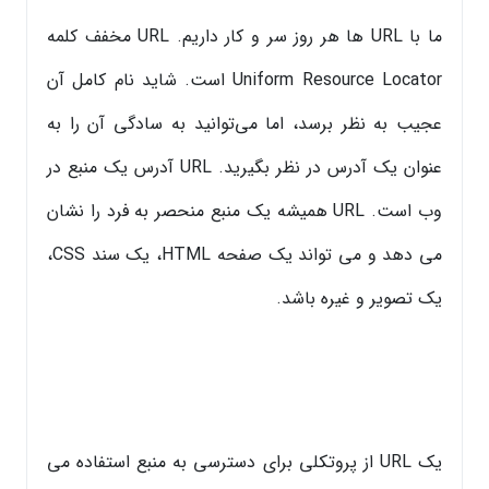
ما با URL ها هر روز سر و کار داریم. URL مخفف کلمه
Uniform Resource Locator است. شاید نام کامل آن
عجیب به نظر برسد، اما می‌توانید به سادگی آن را به
عنوان یک آدرس در نظر بگیرید. URL آدرس یک منبع در
وب است. URL همیشه یک منبع منحصر به فرد را نشان
می دهد و می تواند یک صفحه HTML، یک سند CSS،
یک تصویر و غیره باشد.
یک URL از پروتکلی برای دسترسی به منبع استفاده می