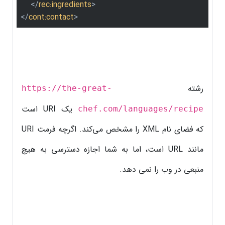
</
rec:ingredients
>
</
cont:contact
>
رشته
https://the-great-
یک URI است
chef.com/languages/recipe
که فضای نام XML را مشخص می‌کند. اگرچه فرمت URI
مانند URL است، اما به شما اجازه دسترسی به هیچ
منبعی در وب را نمی دهد.