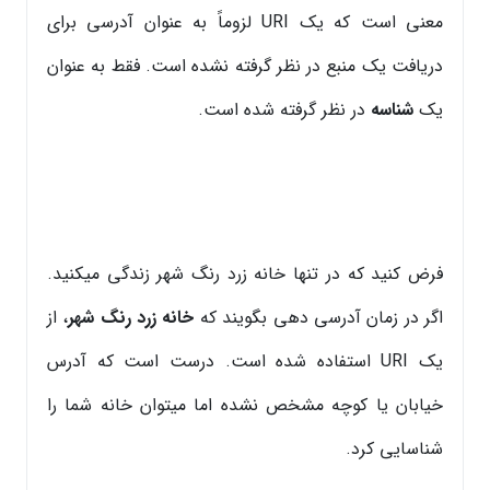
معنی است که یک URI لزوماً به عنوان آدرسی برای
دریافت یک منبع در نظر گرفته نشده است. فقط به عنوان
یک
شناسه
در نظر گرفته شده است.
فرض کنید که در تنها خانه زرد رنگ شهر زندگی میکنید.
اگر در زمان آدرسی دهی بگویند که
خانه زرد رنگ شهر
، از
یک URI استفاده شده است. درست است که آدرس
خیابان یا کوچه مشخص نشده اما میتوان خانه شما را
شناسایی کرد.