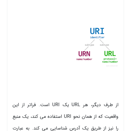
از طرف دیگر، هر URL یک URI است. فراتر از این
واقعیت که از همان نحو URI استفاده می کند، یک منبع
را نیز از طریق یک آدرس شناسایی می کند. به عبارت