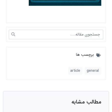
برچسب ها
article
general
مطالب مشابه