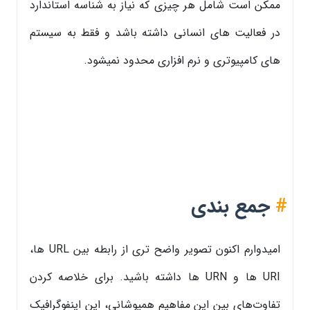
ممکن است شامل هر چیزی که نیاز به شناسه استاندارد
در فعالیت های انسانی داشته باشد و فقط به سیستم
های کامپیوتری و نرم افزاری محدود نمیشود.
#
جمع بندی
امیدوارم اکنون تصویر واضح تری از رابطه بین URL ها،
URI ها و URN ها داشته باشید. برای خلاصه کردن
تفاوت‌های بین این مفاهیم همپوشانی، این اینفوگرافیک