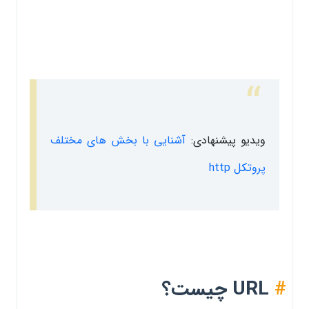
ویدیو پیشنهادی:
آشنایی با بخش های مختلف
پروتکل http
#
URL چیست؟