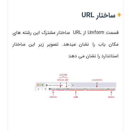
+
ساختار URL
قسمت Uniform از URL ساختار مشترک این رشته های
مکان یاب را نشان میدهد. تصویر زیر این ساختار
استاندارد را نشان می دهد: