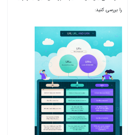
را بررسی کنید: