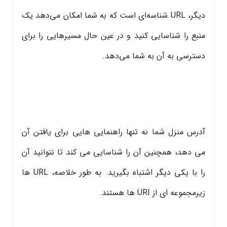
دیگر، URL شناسه‌ای است که به شما امکان می‌دهد یک
منبع را شناسایی کنید و در عین حال مسیرهایی را برای
دسترسی به آن به شما می‌دهد.
آدرس منزل شما نه تنها راهنمایی هایی برای یافتن آن
می دهد، همچنین آن را شناسایی می کند تا نتوانید آن
را با یکی دیگر اشتباه بگیرید. به طور خلاصه، URL ها
زیرمجموعه ای از URI ها هستند.