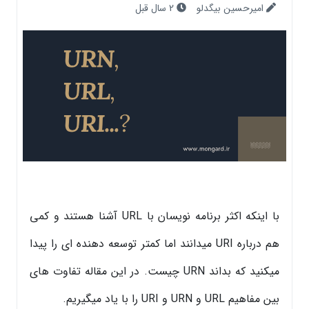
امیرحسین بیگدلو
2 سال قبل
با اینکه اکثر برنامه نویسان با URL آشنا هستند و کمی
هم درباره URI میدانند اما کمتر توسعه دهنده ای را پیدا
میکنید که بداند URN چیست. در این مقاله تفاوت های
بین مفاهیم URL و URN و URI را با یاد میگیریم.