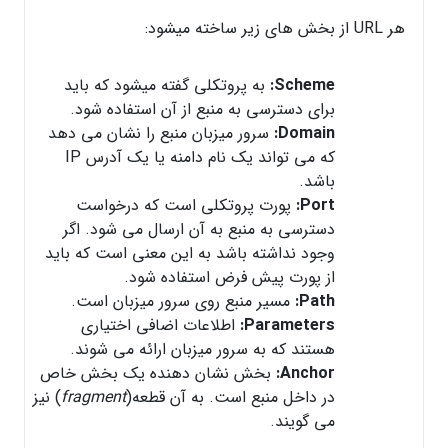
هر URL از بخش های زیر ساخته میشود:
Scheme:
به پروتکلی گفته میشود که باید
برای دسترسی به منبع از آن استفاده شود.
Domain:
سرور میزبان منبع را نشان می دهد
که می تواند یک نام دامنه یا یک آدرس IP
باشد.
Port:
پورت پروتکلی است که درخواست
دسترسی به منبع به آن ارسال می شود. اگر
وجود نداشته باشد به این معنی است که باید
از پورت پیش فرض استفاده شود.
Path:
مسیر منبع روی سرور میزبان است.
Parameters:
اطلاعات اضافی اختیاری
هستند که به سرور میزبان ارائه می شوند.
Anchor:
بخش نشان دهنده یک بخش خاص
در داخل منبع است. به آن قطعه(
fragment
) نیز
می گویند.