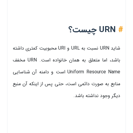
#
URN چیست؟
شاید URN نسبت به URL و URI محبوبیت کمتری داشته
باشد، اما متعلق به همان خانواده است. URN مخفف
Uniform Resource Name است و دامنه آن شناسایی
منابع به صورت دائمی است، حتی پس از اینکه آن منبع
دیگر وجود نداشته باشد.