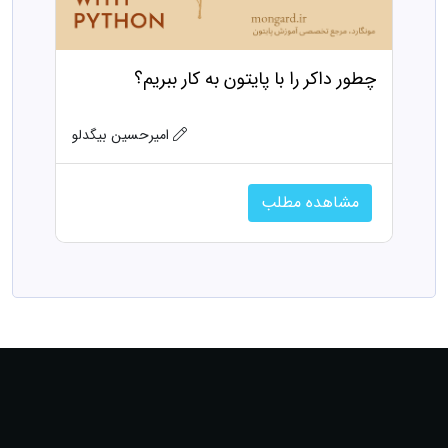
چطور داکر را با پایتون به کار ببریم؟
امیرحسین بیگدلو
مشاهده مطلب