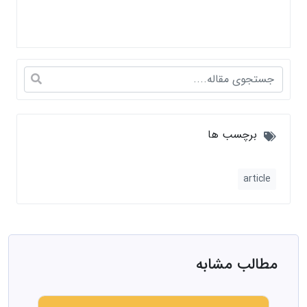
برچسب ها
article
مطالب مشابه