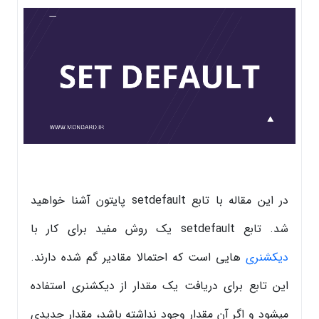
در این مقاله با تابع setdefault پایتون آشنا خواهید
شد. تابع setdefault یک روش مفید برای کار با
دیکشنری
هایی است که احتمالا مقادیر گم شده دارند.
این تابع برای دریافت یک مقدار از دیکشنری استفاده
میشود و اگر آن مقدار وجود نداشته باشد،‌ مقدار جدیدی