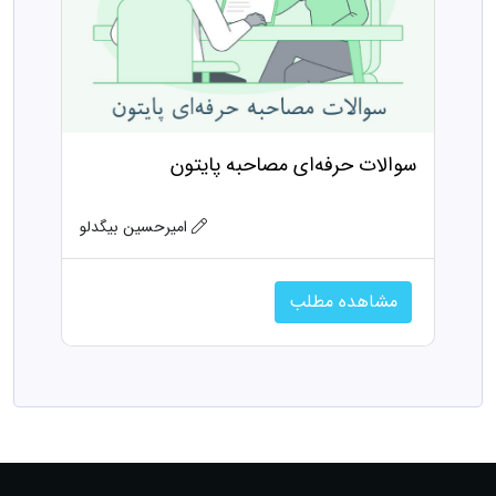
سوالات حرفه‌ای مصاحبه پایتون
امیرحسین بیگدلو
مشاهده مطلب