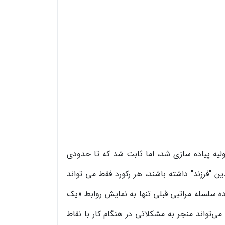
لیه پیاده سازی شد، اما ثابت شد که تا حدودی
ن "فرزند" داشته باشند، هر رکورد فقط می تواند
ده سلسله مراتبی قبلی تنها به نمایش روابط «یک
‌تواند منجر به مشکلاتی در هنگام کار با نقاط