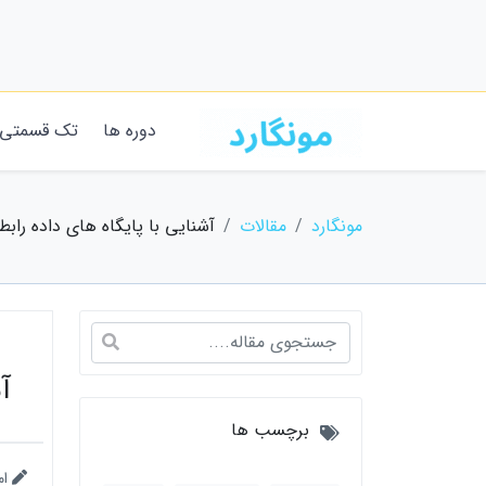
دوره ها
تک قسمتی
مونگارد
مقالات
آشنایی با پایگاه های داده رابط
آ
برچسب ها
ام