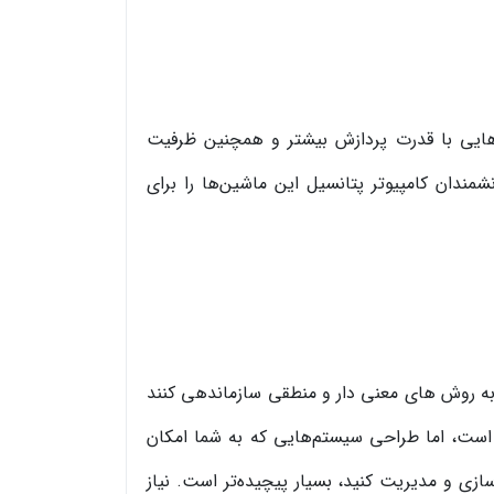
ن‌هایی با قدرت پردازش بیشتر و همچنین ظرفیت
ندان کامپیوتر پتانسیل این ماشین‌ها را برای
را به روش های معنی دار و منطقی سازماندهی کنند
ست، اما طراحی سیستم‌هایی که به شما امکان
ازی و مدیریت کنید، بسیار پیچیده‌تر است. نیاز