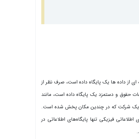
ای از داده ها یک پایگاه داده است، صرف نظر از
ات حقوق و دستمزد یک پایگاه داده است، مانند
تری یک شرکت که در چندین مکان پخش شده است.
ای اطلاعاتی فیزیکی تنها پایگاه‌های اطلاعاتی در
.