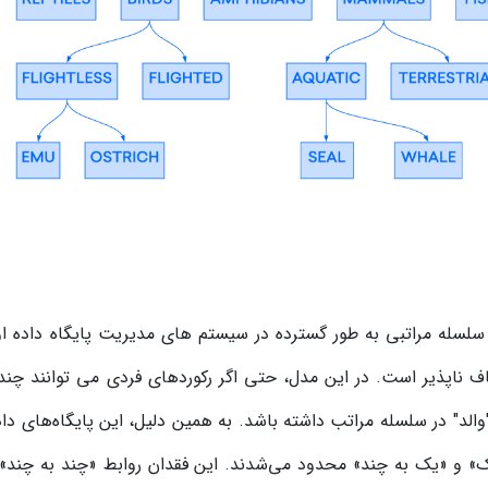
لسله مراتبی به طور گسترده در سیستم های مدیریت پایگاه داده او
ف ناپذیر است. در این مدل، حتی اگر رکوردهای فردی می توانند چندی
الد" در سلسله مراتب داشته باشد. به همین دلیل، این پایگاه‌های دا
» و «یک به چند» محدود می‌شدند. این فقدان روابط «چند به چند» می