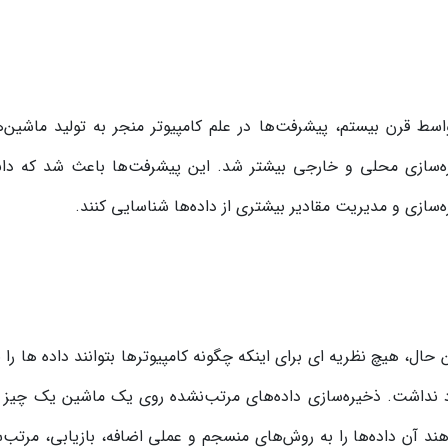
اسط قرن بیستم، پیشرفت‌ها در علم کامپیوتر منجر به تولید ماشی
‌سازی محلی و خارجی بیشتر شد. این پیشرفت‌ها باعث شد که دانشم
‌سازی و مدیریت مقادیر بیشتری از داده‌ها شناسایی کنند.
ن حال، هیچ نظریه ای برای اینکه چگونه کامپیوترها بتوانند داده ها 
 نداشت. ذخیره‌سازی داده‌های مرتب‌نشده روی یک ماشین یک چیز ا
ند آن داده‌ها را به روش‌های منسجم و عملی اضافه، بازیابی، مرتب‌س