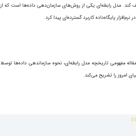
ر نرم‌افزار پایگاه‌داده کاربرد گسترده‌ای پیدا کرد.
قاله مفهومی تاریخچه مدل رابطه‌ای، نحوه سازماندهی داده‌ها توسط پای
یای امروز را تشریح می‌کند.