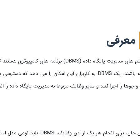
معرفی
سیستم های مدیریت پایگاه داده (DBMS) برنامه ها
داشته باشند. یک DBMS به کاربران این امکان را می دهد که د
 جوها را اجرا کنند و سایر وظایف مربوط به مدیریت پایگاه داده را ان
با این حال، برای انجام هر یک از 