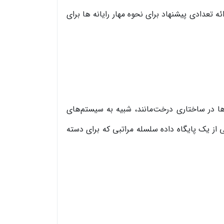
تعدادی پیشنهاد برای نحوه مهار رایانه ها برای
‌ها در ساختاری درخت‌مانند، شبیه به سیستم‌های
ز یک پایگاه داده سلسله مراتبی که برای دسته