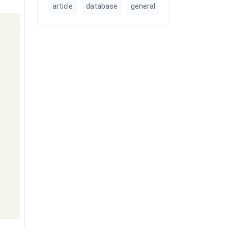
article
database
general