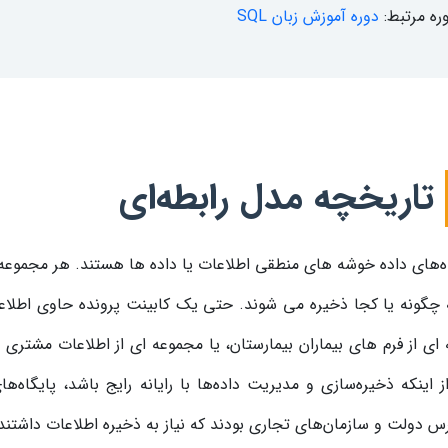
ره مرتبط:
دوره آموزش زبان SQL
تاریخچه مدل رابطه‌ای
ه‌های داده خوشه های منطقی اطلاعات یا داده ها هستند. هر مجموعه 
 چگونه یا کجا ذخیره می شوند. حتی یک کابینت پرونده حاوی اطلاع
 ای از فرم های بیماران بیمارستان، یا مجموعه ای از اطلاعات مش
ز اینکه ذخیره‌سازی و مدیریت داده‌ها با رایانه رایج باشد، پایگاه‌ه
 دولت و سازمان‌های تجاری بودند که نیاز به ذخیره اطلاعات داشتند