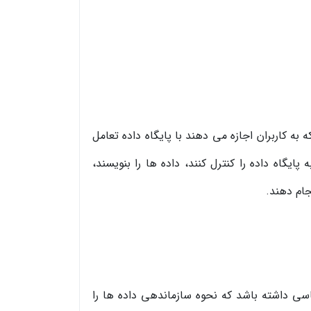
ی کامپیوتری هستند که به کاربران اجازه می دهند با پایگاه داده تعامل
سترسی به پایگاه داده را کنترل کنند، داده ها را بنویسند،
جام دهند.
این وظایف، DBMS باید نوعی مدل اساسی داشته باشد که نحوه سازماندهی داده ها را