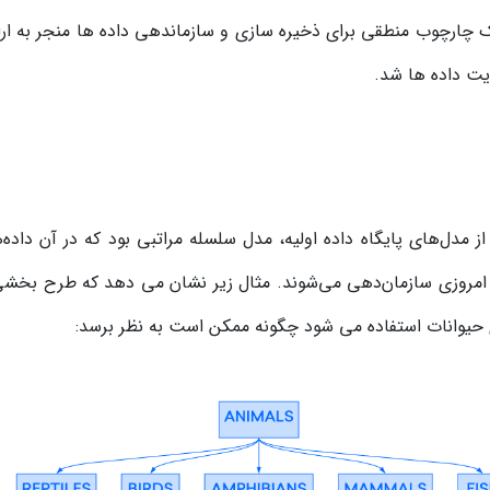
 چارچوب منطقی برای ذخیره سازی و سازماندهی داده ها منجر به ارائه 
یت داده ها شد.
ز مدل‌های پایگاه داده اولیه، مدل سلسله مراتبی بود که در آن داده
امروزی سازمان‌دهی می‌شوند. مثال زیر نشان می دهد که طرح بخشی ا
حیوانات استفاده می شود چگونه ممکن است به نظر برسد: