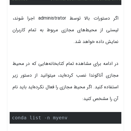
اگر دستورات بالا توسط administrator اجرا شوند،
لیستی از محیط‌های مجازی مربوط به تمام کاربران
نمایش داده خواهد شد.
در ادامه برای مشاهده تمام کتابخانه‌هایی که در محیط
مجازی آناکوندا نصب کرده‌اید، میتوانید از دستور زیر
استفاده کنید. اگر محیط مجازی را فعال نکرده‌اید باید نام
آن را مشخص کنید:
conda list -n myenv