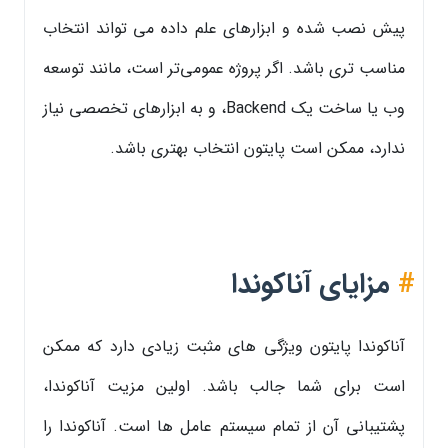
پیش نصب شده و ابزارهای علم داده می تواند انتخاب
مناسب تری باشد. اگر پروژه عمومی‌تر است، مانند توسعه
وب یا ساخت یک Backend، و به ابزارهای تخصصی نیاز
ندارد، ممکن است پایتون انتخاب بهتری باشد.
#
مزایای آناکوندا
آناکوندا پایتون ویژگی های مثبت زیادی دارد که ممکن
است برای شما جالب باشد. اولین مزیت آناکوندا،
پشتیبانی آن از تمام سیستم عامل ها است. آناکوندا را