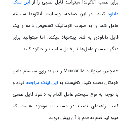
برای نصب آناکوندا میتوانید فایل نصبی را از
این لینک
دانلود
کنید. در این صفحه، وبسایت آناکوندا سیستم
عامل شما را به صورت اتوماتیک تشخیص داده و یک
فایل دانلودی به شما پیشنهاد میکند. اما میتوانید برای
دیگر سیستم عامل‌ها نیز فایل مناسب را دانلود کنید.
همچنین میتوانید Miniconda را نیز به روی سیستم عامل
خودتان نصب کنید. کافیست به
این لینک مراجعه
کرده و
با توجه به نوع سیستم عامل اقدام به دانلود فایل نصبی
کنید. راهنمای نصب در مستندات موجود هست که
میتوانید قدم به قدم با آن پیش بروید.