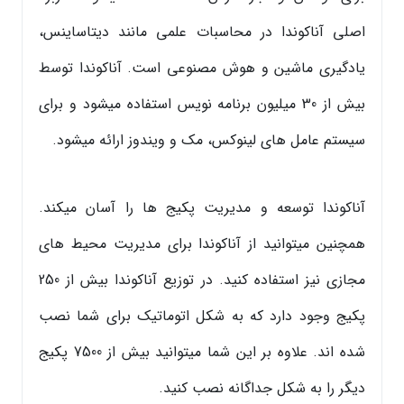
اصلی آناکوندا در محاسبات علمی مانند دیتاساینس،
یادگیری ماشین و هوش مصنوعی است. آناکوندا توسط
بیش از 30 میلیون برنامه نویس استفاده میشود و برای
سیستم عامل های لینوکس، مک و ویندوز ارائه میشود.
آناکوندا توسعه و مدیریت پکیج ها را آسان میکند.
همچنین میتوانید از آناکوندا برای مدیریت محیط های
مجازی نیز استفاده کنید. در توزیع آناکوندا بیش از 250
پکیج وجود دارد که به شکل اتوماتیک برای شما نصب
شده اند. علاوه بر این شما میتوانید بیش از 7500 پکیج
دیگر را به شکل جداگانه نصب کنید.