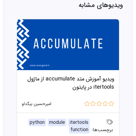
ویدیوهای مشابه
ویدیو آموزش متد accumulate از ماژول
itertools در پایتون
امیرحسین بیگدلو
python
module
itertools
برچسب‌ها:
function