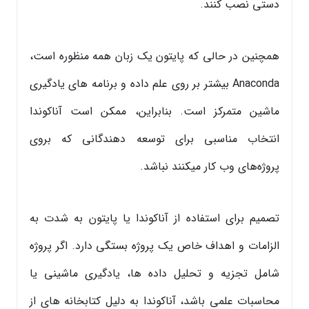
دستی نصب کنند.
همچنین در حالی که پایتون یک زبان همه منظوره است،
Anaconda بیشتر بر روی علم داده و برنامه های یادگیری
ماشین متمرکز است. بنابراین، ممکن است آناکوندا
انتخاب مناسبی برای توسعه دهندگانی که بروی
پروژه‌های وب کار میکنند نباشد.
تصمیم برای استفاده از آناکوندا یا پایتون به شدت به
الزامات و اهداف خاص یک پروژه بستگی دارد. اگر پروژه
شامل تجزیه و تحلیل داده ها، یادگیری ماشینی یا
محاسبات علمی باشد، آناکوندا به دلیل کتابخانه های از