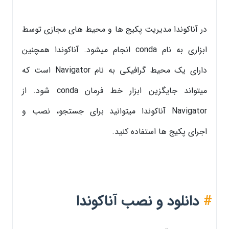
در آناکوندا مدیریت پکیج ها و محیط های مجازی توسط
ابزاری به نام conda انجام میشود. آناکوندا همچنین
دارای یک محیط گرافیکی به نام Navigator است که
میتواند جایگزین ابزار خط فرمان conda شود. از
Navigator آناکوندا میتوانید برای جستجو، نصب و
اجرای پکیج ها استفاده کنید.
#
دانلود و نصب آناکوندا