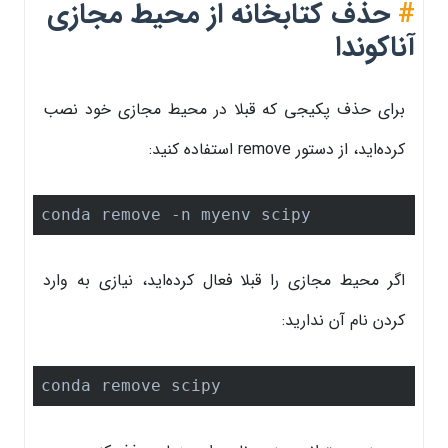
#
حذف کتابخانه از محیط مجازی
آناکوندا
برای حذف پکیجی که قبلا در محیط مجازی خود نصب
کرده‌اید، از دستور remove استفاده کنید:
conda remove -n myenv scipy
اگر محیط مجازی را قبلا فعال کرده‌اید، نیازی به وارد
کردن نام آن ندارید:
conda remove scipy