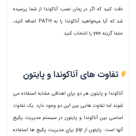
دقت کنید که اگر در زمان نصب آناکوندا از شما پرسیده
شد که آیا میخواهید آناکوندا را به PATH اضافه کنید،
حتما گزینه yes را انتخاب کنید.
#
تفاوت های آناکوندا و پایتون
آناکوندا و پایتون هر دو برای اهدافی مشابه استفاده می
شوند اما تفاوت هایی بین این دو وجود دارد. یک تفاوت
اساسی بین آناکوندا و پایتون در سیستم مدیریت پکیج
آنها است. پایتون از pip برای مدیریت پکیج ها استفاده