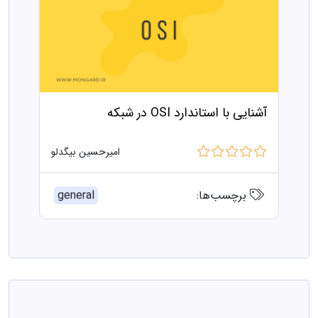
آشنایی با استاندارد OSI در شبکه
امیرحسین بیگدلو
برچسب‌ها:
general