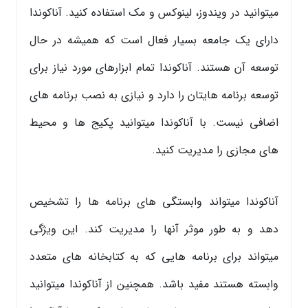
میتوانید در ویندوز، لینوکس و مک استفاده کنید. آناکوندا
دارای یک جامعه بسیار فعال است که همیشه در حال
توسعه آن هستند. آناکوندا تمام ابزارهای مورد نیاز برای
توسعه برنامه هایتان را دارد و نیازی به نصب برنامه های
اضافی نیست. با آناکوندا میتوانید پکیج ها و محیط
های مجازی را مدیریت کنید.
آناکوندا میتواند وابستگی های برنامه ها را تشخیص
دهد و به طور موثر آنها را مدیریت کند. این ویژگی
میتواند برای برنامه هایی که به کتابخانه های متعدد
وابسته هستند مفید باشد. همچنین از آناکوندا میتوانید