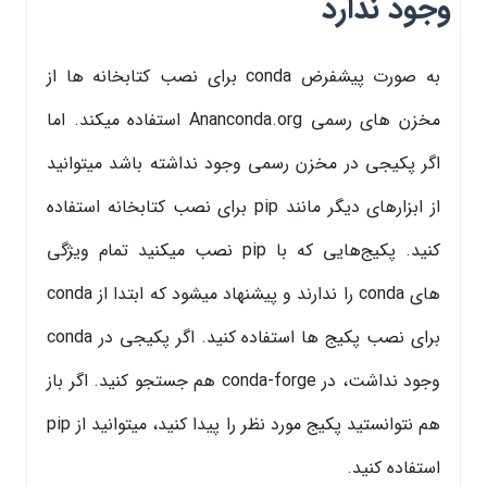
وجود ندارد
به صورت پیشفرض conda برای نصب کتابخانه ها از
مخزن های رسمی Ananconda.org استفاده میکند. اما
اگر پکیجی در مخزن رسمی وجود نداشته باشد میتوانید
از ابزارهای دیگر مانند pip برای نصب کتابخانه استفاده
کنید. پکیج‌هایی که با pip نصب میکنید تمام ویژگی
های conda را ندارند و پیشنهاد میشود که ابتدا از conda
برای نصب پکیج ها استفاده کنید. اگر پکیجی در conda
وجود نداشت، در conda-forge هم جستجو کنید. اگر باز
هم نتوانستید پکیج مورد نظر را پیدا کنید،‌ میتوانید از pip
استفاده کنید.