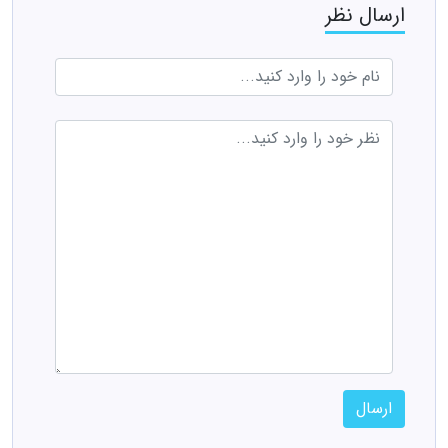
ارسال نظر
ارسال