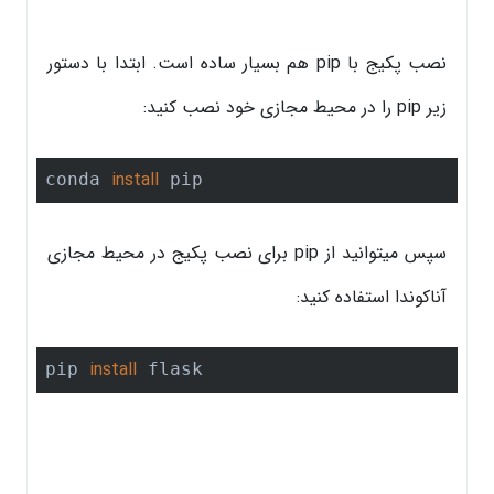
نصب پکیج با pip هم بسیار ساده است. ابتدا با دستور
زیر pip را در محیط مجازی خود نصب کنید:
install
conda 
 pip
سپس میتوانید از pip برای نصب پکیج در محیط مجازی
آناکوندا استفاده کنید:
install
pip 
 flask