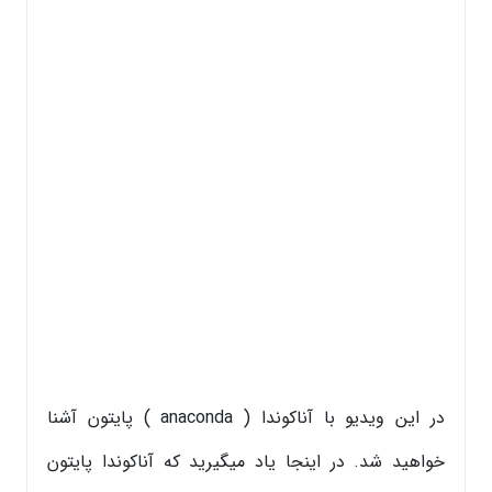
در این ویدیو با آناکوندا ( anaconda ) پایتون آشنا
خواهید شد. در اینجا یاد میگیرید که آناکوندا پایتون