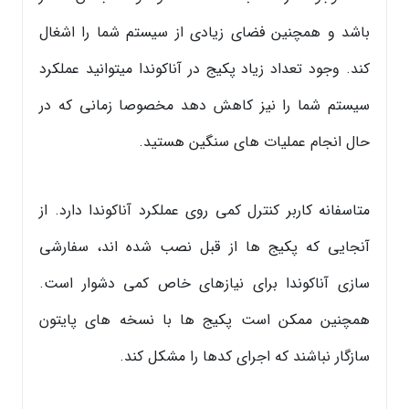
باشد و همچنین فضای زیادی از سیستم شما را اشغال
کند. وجود تعداد زیاد پکیج در آناکوندا میتوانید عملکرد
سیستم شما را نیز کاهش دهد مخصوصا زمانی که در
حال انجام عملیات های سنگین هستید.
متاسفانه کاربر کنترل کمی روی عملکرد آناکوندا دارد. از
آنجایی که پکیج ها از قبل نصب شده اند، سفارشی
سازی آناکوندا برای نیازهای خاص کمی دشوار است.
همچنین ممکن است پکیج ها با نسخه های پایتون
سازگار نباشند که اجرای کدها را مشکل کند.