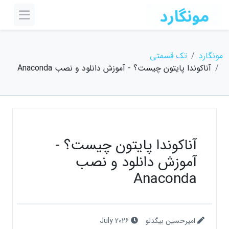
مونگارد
تک قسمتی
آناکوندا پایتون چیست؟ - آموزش دانلود و نصب Anaconda
آناکوندا پایتون چیست؟ -
آموزش دانلود و نصب
Anaconda
امیرحسین بیگدلو
July 2026