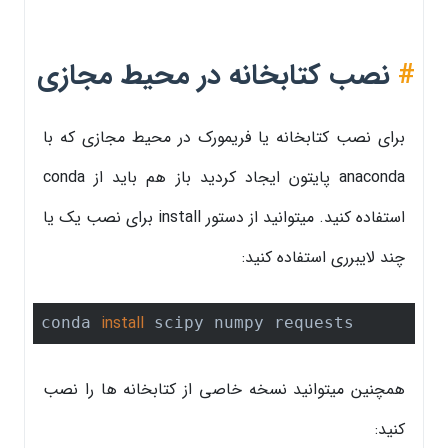
#
نصب کتابخانه در محیط مجازی
برای نصب کتابخانه یا فریمورک در محیط مجازی که با
anaconda پایتون ایجاد کردید باز هم باید از conda
استفاده کنید. میتوانید از دستور install برای نصب یک یا
چند لایبرری استفاده کنید:
install
conda 
 scipy numpy requests
همچنین میتوانید نسخه خاصی از کتابخانه ها را نصب
کنید: