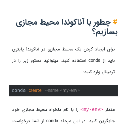
#
چطور با آناکوندا محیط مجازی
بسازیم؟
برای ایجاد کردن یک محیط مجازی در آناکوندا پایتون
باید از conda استفاده کنید. میتوانید دستور زیر را در
ترمینال وارد کنید:
create
--name <my-env>
conda 
مقدار
را با نام دلخواه محیط مجازی خود
<my-env>
جایگزین کنید. در این مرحله conda از شما درخواست