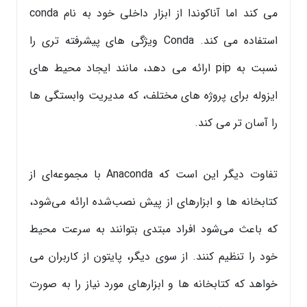
می کند اما آناکوندا از ابزار داخلی خود به نام conda
استفاده می کند. Conda ویژگی های پیشرفته تری را
نسبت به pip ارائه می دهد، مانند ایجاد محیط های
ایزوله برای پروژه های مختلف، که مدیریت وابستگی ها
را آسان تر می کند.
تفاوت دیگر این است که Anaconda با مجموعه‌ای از
کتابخانه ها و ابزارهای از پیش نصب‌شده ارائه می‌شود،
که باعث می‌شود افراد مبتدی بتوانند به سرعت محیط
خود را تنظیم کنند. از سوی دیگر، پایتون از کاربران می
خواهد که کتابخانه ها و ابزارهای مورد نیاز را به صورت