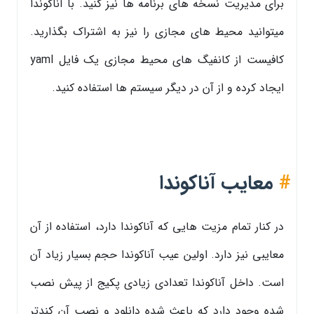
برای مدیریت نسخه های برنامه ها نیز کنید. با آناکوندا
میتوانید محیط های مجازی را نیز به اشتراک بگذارید.
کافیست از کانفیگ های محیط مجازی یک فایل yaml
ایجاد کرده و از آن در دیگر سیستم ها استفاده کنید.
#
معایب آناکوندا
در کنار تمام مزیت هایی که آناکوندا دارد، استفاده از آن
معایبی نیز دارد. اولین عیب آناکوندا حجم بسیار زیاد آن
است. داخل آناکوندا تعدادی زیادی پکیج از پیش نصب
شده وجود دارد که باعث شده دانلود و نصب آن کندتر